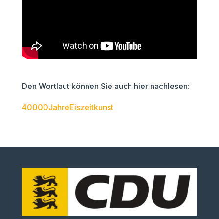
Den Wortlaut können Sie auch hier nachlesen:
40000JahreEiszeitkunst