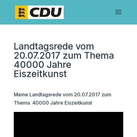
Landtagsrede vom
20.07.2017 zum Thema
40000 Jahre
Eiszeitkunst
Meine Landtagsrede vom 20.07.2017 zum
Thema 40000 Jahre Eiszeitkunst