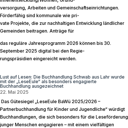
Innenentwicklung/Wohnen, Grund-
versorgung, Arbeiten und Gemeinschaftseinrichtungen.
Förderfähig sind kommunale wie pri-
vate Projekte, die zur nachhaltigen Entwicklung ländlicher
Gemeinden beitragen. Anträge für
das reguläre Jahresprogramm 2026 können bis 30.
September 2025 digital bei den Regie-
rungspräsidien eingereicht werden.
Lust auf Lesen: Die Buchhandlung Schwab aus Lahr wurde
mit der „LeseEule“ als besonders engagierte
Buchhandlung ausgezeichnet
22. Mai 2025
Das Gütesiegel „LeseEule BaWü 2025/2026 –
Partnerbuchhandlung für Kinder und Jugendliche“ würdigt
Buchhandlungen, die sich besonders für die Leseförderung
junger Menschen engagieren – mit einem vielfältigen