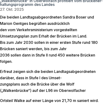
„Walkenbrücke“ in Oberwolfach profitiert vom Brückener-
haltungsprogramm des Landes
27. Okt. 2025
Die beiden Landtagsabgeordneten Sandra Boser und
Marion Gentges begrüßen ausdrücklich
den vom Verkehrsministerium vorgestellten
Umsetzungsplan zum Erhalt der Brücken im Land.
Bis zum Jahr 2030 sollen in einer ersten Stufe rund 180
Brücken saniert werden, bis zum Jahr
2036 sollen dann in Stufe II rund 450 weitere Brücken
folgen.
Erfreut zeigen sich die beiden Landtagsabgeordneten
darüber, dass in Stufe I des Umset-
zungsplans auch die Brücke über die Wolf
(„Walkenbrücke“) auf der L96 im Oberwolfacher
Ortsteil Walke auf einer Länge von 21,70 m saniert wird.