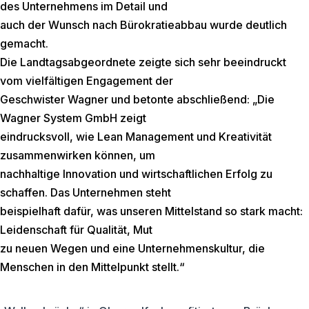
des Unternehmens im Detail und
auch der Wunsch nach Bürokratieabbau wurde deutlich
gemacht.
Die Landtagsabgeordnete zeigte sich sehr beeindruckt
vom vielfältigen Engagement der
Geschwister Wagner und betonte abschließend: „Die
Wagner System GmbH zeigt
eindrucksvoll, wie Lean Management und Kreativität
zusammenwirken können, um
nachhaltige Innovation und wirtschaftlichen Erfolg zu
schaffen. Das Unternehmen steht
beispielhaft dafür, was unseren Mittelstand so stark macht:
Leidenschaft für Qualität, Mut
zu neuen Wegen und eine Unternehmenskultur, die
Menschen in den Mittelpunkt stellt.“