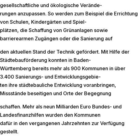
gesellschaftliche und ökologische Verände-
rungen anzupassen. So werden zum Beispiel die Errichtung
von Schulen, Kindergärten und Spiel-
plätzen, die Schaffung von Grünanlagen sowie
barrierearmen Zugängen oder die Sanierung auf
den aktuellen Stand der Technik gefördert. Mit Hilfe der
Städtebauförderung konnten in Baden-
Württemberg bereits mehr als 900 Kommunen in über
3.400 Sanierungs- und Entwicklungsgebie-
ten ihre städtebauliche Entwicklung voranbringen,
Missstände beseitigen und Orte der Begegnung
schaffen. Mehr als neun Milliarden Euro Bundes- und
Landesfinanzhilfen wurden den Kommunen
dafür in den vergangenen Jahrzehnten zur Verfügung
gestellt.