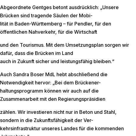
Abgeordnete Gentges betont ausdrücklich: „Unsere
Brücken sind tragende Säulen der Mobi-
lität in Baden-Württemberg – für Pendler, für den
öffentlichen Nahverkehr, für die Wirtschaft
und den Tourismus. Mit dem Umsetzungsplan sorgen wir
dafür, dass die Brücken im Land
auch in Zukunft sicher und leistungsfähig bleiben.“
Auch Sandra Boser MdL hebt abschließend die
Notwendigkeit hervor: „Bei dem Brückener-
haltungsprogramm können wir auch auf die
Zusammenarbeit mit den Regierungspräsidien
zählen. Wir investieren nicht nur in Beton und Stahl,
sondern in die Zukunftsfähigkeit der Ver-
kehrsinfrastruktur unseres Landes für die kommenden