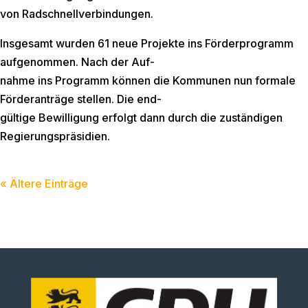
von Radschnellverbindungen.
Insgesamt wurden 61 neue Projekte ins Förderprogramm
aufgenommen. Nach der Auf-
nahme ins Programm können die Kommunen nun formale
Förderanträge stellen. Die end-
gültige Bewilligung erfolgt dann durch die zuständigen
Regierungspräsidien.
« Ältere Einträge