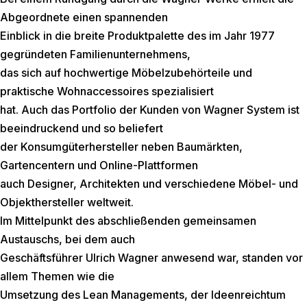
Abgeordnete einen spannenden
Einblick in die breite Produktpalette des im Jahr 1977
gegründeten Familienunternehmens,
das sich auf hochwertige Möbelzubehörteile und
praktische Wohnaccessoires spezialisiert
hat. Auch das Portfolio der Kunden von Wagner System ist
beeindruckend und so beliefert
der Konsumgüterhersteller neben Baumärkten,
Gartencentern und Online-Plattformen
auch Designer, Architekten und verschiedene Möbel- und
Objekthersteller weltweit.
Im Mittelpunkt des abschließenden gemeinsamen
Austauschs, bei dem auch
Geschäftsführer Ulrich Wagner anwesend war, standen vor
allem Themen wie die
Umsetzung des Lean Managements, der Ideenreichtum