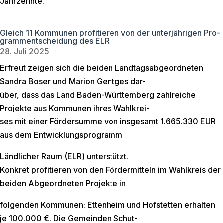
Jahrzehnte.“
Gleich 11 Kommunen profitieren von der unterjährigen Pro-
grammentscheidung des ELR
28. Juli 2025
Erfreut zeigen sich die beiden Landtagsabgeordneten
Sandra Boser und Marion Gentges dar-
über, dass das Land Baden-Württemberg zahlreiche
Projekte aus Kommunen ihres Wahlkrei-
ses mit einer Fördersumme von insgesamt 1.665.330 EUR
aus dem Entwicklungsprogramm
Ländlicher Raum (ELR) unterstützt.
Konkret profitieren von den Fördermitteln im Wahlkreis der
beiden Abgeordneten Projekte in
folgenden Kommunen: Ettenheim und Hofstetten erhalten
je 100.000 €. Die Gemeinden Schut-