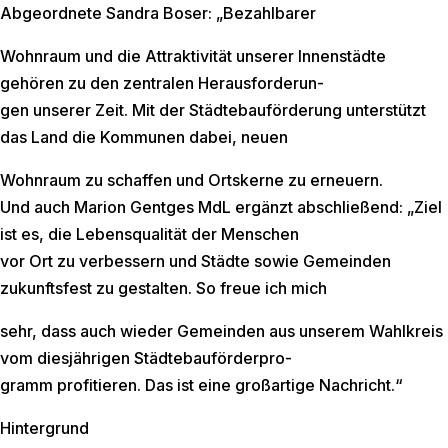
Abgeordnete Sandra Boser: „Bezahlbarer
Wohnraum und die Attraktivität unserer Innenstädte
gehören zu den zentralen Herausforderun-
gen unserer Zeit. Mit der Städtebauförderung unterstützt
das Land die Kommunen dabei, neuen
Wohnraum zu schaffen und Ortskerne zu erneuern.
Und auch Marion Gentges MdL ergänzt abschließend: „Ziel
ist es, die Lebensqualität der Menschen
vor Ort zu verbessern und Städte sowie Gemeinden
zukunftsfest zu gestalten. So freue ich mich
sehr, dass auch wieder Gemeinden aus unserem Wahlkreis
vom diesjährigen Städtebauförderpro-
gramm profitieren. Das ist eine großartige Nachricht.“
Hintergrund