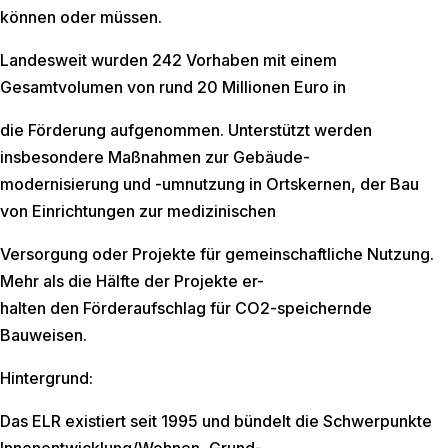
können oder müssen.
Landesweit wurden 242 Vorhaben mit einem
Gesamtvolumen von rund 20 Millionen Euro in
die Förderung aufgenommen. Unterstützt werden
insbesondere Maßnahmen zur Gebäude-
modernisierung und -umnutzung in Ortskernen, der Bau
von Einrichtungen zur medizinischen
Versorgung oder Projekte für gemeinschaftliche Nutzung.
Mehr als die Hälfte der Projekte er-
halten den Förderaufschlag für CO2-speichernde
Bauweisen.
Hintergrund:
Das ELR existiert seit 1995 und bündelt die Schwerpunkte