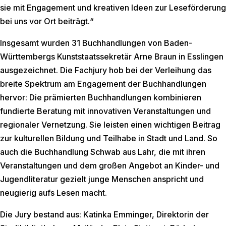
sie mit Engagement und kreativen Ideen zur Leseförderung
bei uns vor Ort beiträgt.“
Insgesamt wurden 31 Buchhandlungen von Baden-
Württembergs Kunststaatssekretär Arne Braun in Esslingen
ausgezeichnet. Die Fachjury hob bei der Verleihung das
breite Spektrum am Engagement der Buchhandlungen
hervor: Die prämierten Buchhandlungen kombinieren
fundierte Beratung mit innovativen Veranstaltungen und
regionaler Vernetzung. Sie leisten einen wichtigen Beitrag
zur kulturellen Bildung und Teilhabe in Stadt und Land. So
auch die Buchhandlung Schwab aus Lahr, die mit ihren
Veranstaltungen und dem großen Angebot an Kinder- und
Jugendliteratur gezielt junge Menschen anspricht und
neugierig aufs Lesen macht.
Die Jury bestand aus: Katinka Emminger, Direktorin der