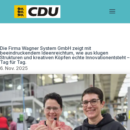
Die Firma Wagner System GmbH zeigt mit
beeindruckendem Ideenreichtum, wie aus klugen
Strukturen und kreativen Köpfen echte Innovationentsteht –
Tag für Tag.
6. Nov. 2025