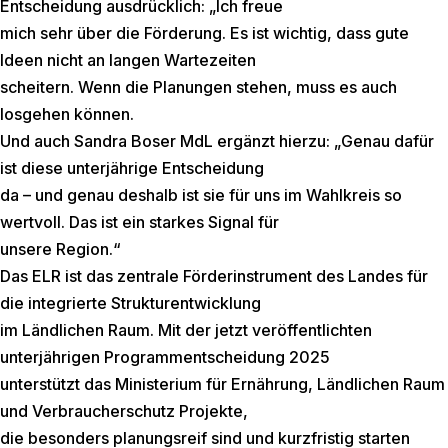
Entscheidung ausdrücklich: „Ich freue
mich sehr über die Förderung. Es ist wichtig, dass gute
Ideen nicht an langen Wartezeiten
scheitern. Wenn die Planungen stehen, muss es auch
losgehen können.
Und auch Sandra Boser MdL ergänzt hierzu: „Genau dafür
ist diese unterjährige Entscheidung
da – und genau deshalb ist sie für uns im Wahlkreis so
wertvoll. Das ist ein starkes Signal für
unsere Region.“
Das ELR ist das zentrale Förderinstrument des Landes für
die integrierte Strukturentwicklung
im Ländlichen Raum. Mit der jetzt veröffentlichten
unterjährigen Programmentscheidung 2025
unterstützt das Ministerium für Ernährung, Ländlichen Raum
und Verbraucherschutz Projekte,
die besonders planungsreif sind und kurzfristig starten