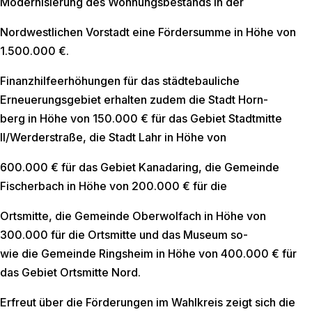
Modernisierung des Wohnungsbestands in der
Nordwestlichen Vorstadt eine Fördersumme in Höhe von
1.500.000 €.
Finanzhilfeerhöhungen für das städtebauliche
Erneuerungsgebiet erhalten zudem die Stadt Horn-
berg in Höhe von 150.000 € für das Gebiet Stadtmitte
II/Werderstraße, die Stadt Lahr in Höhe von
600.000 € für das Gebiet Kanadaring, die Gemeinde
Fischerbach in Höhe von 200.000 € für die
Ortsmitte, die Gemeinde Oberwolfach in Höhe von
300.000 für die Ortsmitte und das Museum so-
wie die Gemeinde Ringsheim in Höhe von 400.000 € für
das Gebiet Ortsmitte Nord.
Erfreut über die Förderungen im Wahlkreis zeigt sich die