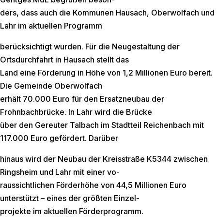
ders, dass auch die Kommunen Hausach, Oberwolfach und
Lahr im aktuellen Programm
berücksichtigt wurden. Für die Neugestaltung der
Ortsdurchfahrt in Hausach stellt das
Land eine Förderung in Höhe von 1,2 Millionen Euro bereit.
Die Gemeinde Oberwolfach
erhält 70.000 Euro für den Ersatzneubau der
Frohnbachbrücke. In Lahr wird die Brücke
über den Gereuter Talbach im Stadtteil Reichenbach mit
117.000 Euro gefördert. Darüber
hinaus wird der Neubau der Kreisstraße K5344 zwischen
Ringsheim und Lahr mit einer vo-
raussichtlichen Förderhöhe von 44,5 Millionen Euro
unterstützt – eines der größten Einzel-
projekte im aktuellen Förderprogramm.