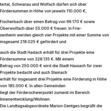
tertal, Schwanau und Wolfach dürfen sich über
Fördersummen in Höhe von jeweils 110.000 €,
Fischerbach über einen Betrag von 99.170 € sowie
Oberwolfach über 55.000 € freuen. In Frie-
senheim werden gleich vier Projekte mit einer Summe von
insgesamt 218.025 € gefördert und
auch die Stadt Haslach erhält für drei Projekte eine
Fördersumme von 328.135 €. Mit einem
Betrag von 250.000 € wird die Stadt Hausach für zwei
Projekte bedacht und auch Steinach
erhält für insgesamt drei Projekte eine Förderung in Höhe
von 185.000 €. In allen Gemeinden
liegt der Förderschwerpunkt zumeist im Bereich
Innenentwicklung/Wohnen.
Die Landtagsabgeordnete Marion Gentges begrüßt die