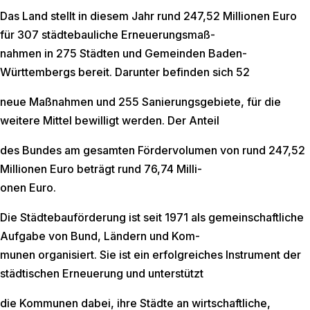
Das Land stellt in diesem Jahr rund 247,52 Millionen Euro
für 307 städtebauliche Erneuerungsmaß-
nahmen in 275 Städten und Gemeinden Baden-
Württembergs bereit. Darunter befinden sich 52
neue Maßnahmen und 255 Sanierungsgebiete, für die
weitere Mittel bewilligt werden. Der Anteil
des Bundes am gesamten Fördervolumen von rund 247,52
Millionen Euro beträgt rund 76,74 Milli-
onen Euro.
Die Städtebauförderung ist seit 1971 als gemeinschaftliche
Aufgabe von Bund, Ländern und Kom-
munen organisiert. Sie ist ein erfolgreiches Instrument der
städtischen Erneuerung und unterstützt
die Kommunen dabei, ihre Städte an wirtschaftliche,