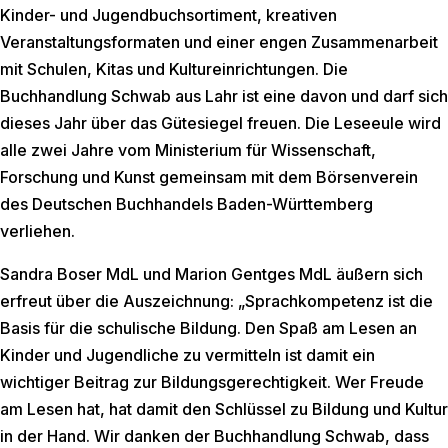
Kinder- und Jugendbuchsortiment, kreativen
Veranstaltungsformaten und einer engen Zusammenarbeit
mit Schulen, Kitas und Kultureinrichtungen. Die
Buchhandlung Schwab aus Lahr ist eine davon und darf sich
dieses Jahr über das Gütesiegel freuen. Die Leseeule wird
alle zwei Jahre vom Ministerium für Wissenschaft,
Forschung und Kunst gemeinsam mit dem Börsenverein
des Deutschen Buchhandels Baden-Württemberg
verliehen.
Sandra Boser MdL und Marion Gentges MdL äußern sich
erfreut über die Auszeichnung: „Sprachkompetenz ist die
Basis für die schulische Bildung. Den Spaß am Lesen an
Kinder und Jugendliche zu vermitteln ist damit ein
wichtiger Beitrag zur Bildungsgerechtigkeit. Wer Freude
am Lesen hat, hat damit den Schlüssel zu Bildung und Kultur
in der Hand. Wir danken der Buchhandlung Schwab, dass