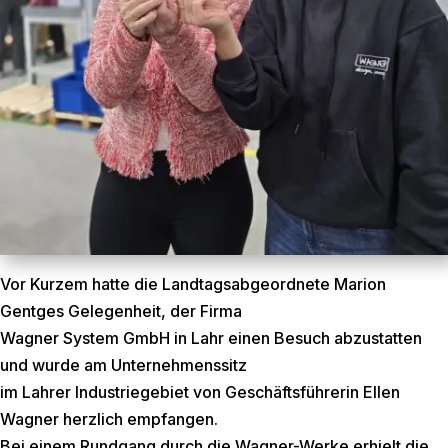
Vor Kurzem hatte die Landtagsabgeordnete Marion
Gentges Gelegenheit, der Firma
Wagner System GmbH in Lahr einen Besuch abzustatten
und wurde am Unternehmenssitz
im Lahrer Industriegebiet von Geschäftsführerin Ellen
Wagner herzlich empfangen.
Bei einem Rundgang durch die Wagner-Werke erhielt die