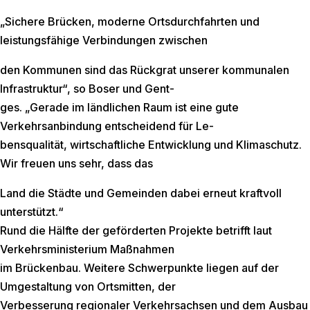
„Sichere Brücken, moderne Ortsdurchfahrten und
leistungsfähige Verbindungen zwischen
den Kommunen sind das Rückgrat unserer kommunalen
Infrastruktur“, so Boser und Gent-
ges. „Gerade im ländlichen Raum ist eine gute
Verkehrsanbindung entscheidend für Le-
bensqualität, wirtschaftliche Entwicklung und Klimaschutz.
Wir freuen uns sehr, dass das
Land die Städte und Gemeinden dabei erneut kraftvoll
unterstützt.“
Rund die Hälfte der geförderten Projekte betrifft laut
Verkehrsministerium Maßnahmen
im Brückenbau. Weitere Schwerpunkte liegen auf der
Umgestaltung von Ortsmitten, der
Verbesserung regionaler Verkehrsachsen und dem Ausbau