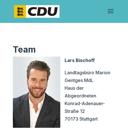
Team
Lars Bischoff
Landtagsbüro Marion
Gentges MdL
Haus der
Abgeordneten
Konrad-Adenauer-
Straße 12
70173 Stuttgart