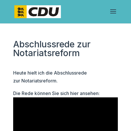
Abschlussrede zur
Notariatsreform
Heute hielt ich die Abschlussrede
zur Notariatsreform.
Die Rede können Sie sich hier ansehen: