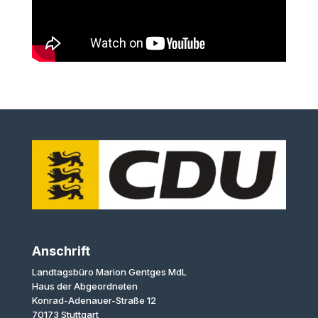
Anschrift
Landtagsbüro Marion Gentges MdL
Haus der Abgeordneten
Konrad-Adenauer-Straße 12
70173 Stuttgart