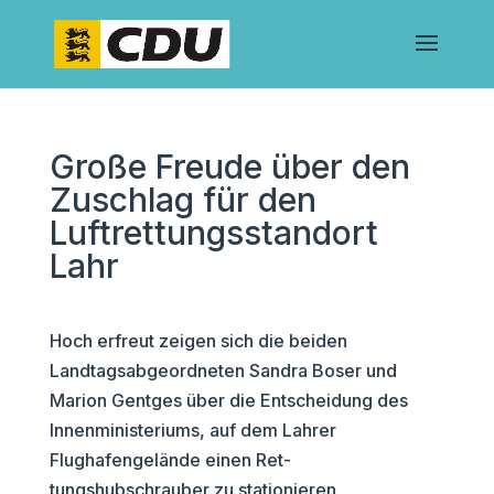
Große Freude über den
Zuschlag für den
Luftrettungsstandort
Lahr
Hoch erfreut zeigen sich die beiden
Landtagsabgeordneten Sandra Boser und
Marion Gentges über die Entscheidung des
Innenministeriums, auf dem Lahrer
Flughafengelände einen Ret-
tungshubschrauber zu stationieren.