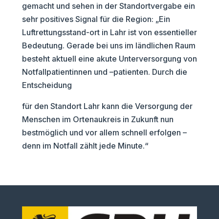
gemacht und sehen in der Standortvergabe ein
sehr positives Signal für die Region: „Ein
Luftrettungsstand-ort in Lahr ist von essentieller
Bedeutung. Gerade bei uns im ländlichen Raum
besteht aktuell eine akute Unterversorgung von
Notfallpatientinnen und –patienten. Durch die
Entscheidung
für den Standort Lahr kann die Versorgung der
Menschen im Ortenaukreis in Zukunft nun
bestmöglich und vor allem schnell erfolgen –
denn im Notfall zählt jede Minute.“