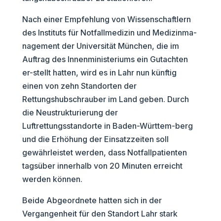
Nach einer Empfehlung von Wissenschaftlern
des Instituts für Notfallmedizin und Medizinma-
nagement der Universität München, die im
Auftrag des Innenministeriums ein Gutachten
er-stellt hatten, wird es in Lahr nun künftig
einen von zehn Standorten der
Rettungshubschrauber im Land geben. Durch
die Neustrukturierung der
Luftrettungsstandorte in Baden-Württem-berg
und die Erhöhung der Einsatzzeiten soll
gewährleistet werden, dass Notfallpatienten
tagsüber innerhalb von 20 Minuten erreicht
werden können.
Beide Abgeordnete hatten sich in der
Vergangenheit für den Standort Lahr stark