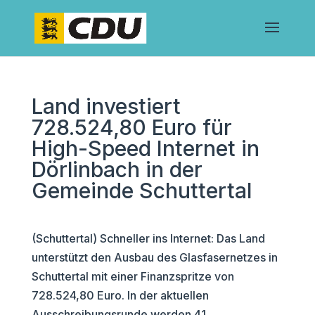
Land investiert
728.524,80 Euro für
High-Speed Internet in
Dörlinbach in der
Gemeinde Schuttertal
(Schuttertal) Schneller ins Internet: Das Land
unterstützt den Ausbau des Glasfasernetzes in
Schuttertal mit einer Finanzspritze von
728.524,80 Euro. In der aktuellen
Ausschreibungsrunde werden 41