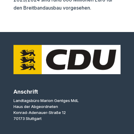
den Breitbandausbau vorgesehen.
Anschrift
Landtagsbüro Marion Gentges MdL
Haus der Abgeordneten
Konrad-Adenauer-Straße 12
70173 Stuttgart