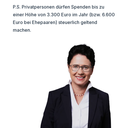
P.S. Privatpersonen dürfen Spenden bis zu
einer Höhe von 3.300 Euro im Jahr (bzw. 6.600
Euro bei Ehepaaren) steuerlich geltend
machen.