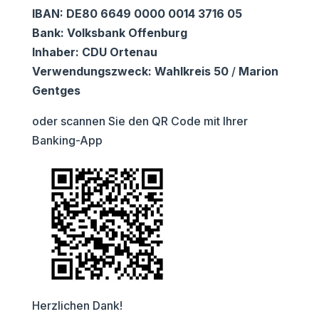
IBAN: DE80 6649 0000 0014 3716 05
Bank: Volksbank Offenburg
Inhaber: CDU Ortenau
Verwendungszweck: Wahlkreis 50
/
Marion
Gentges
oder scannen Sie den QR Code mit Ihrer
Banking-App
Herzlichen Dank!