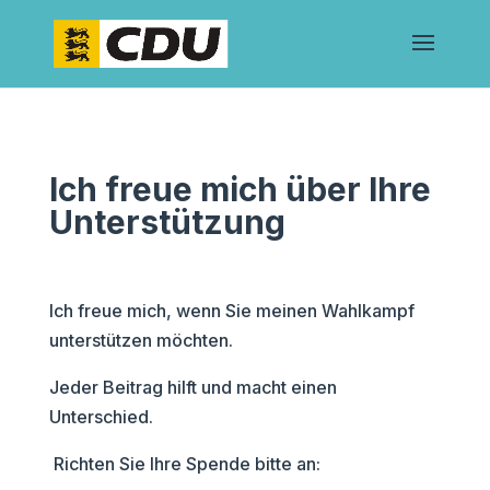
Ich freue mich über Ihre
Unterstützung
Ich freue mich, wenn Sie meinen Wahlkampf
unterstützen möchten.
Jeder Beitrag hilft und macht einen
Unterschied.
Richten Sie Ihre Spende bitte an: