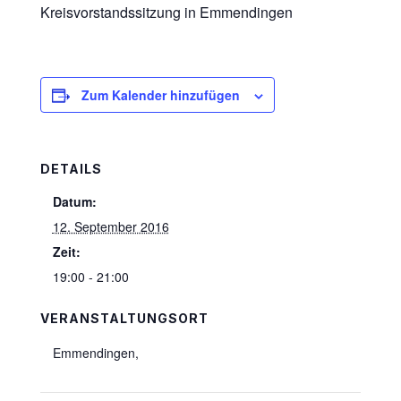
Kreisvorstandssitzung in Emmendingen
Zum Kalender hinzufügen
DETAILS
Datum:
12. September 2016
Zeit:
19:00 - 21:00
VERANSTALTUNGSORT
Emmendingen
,