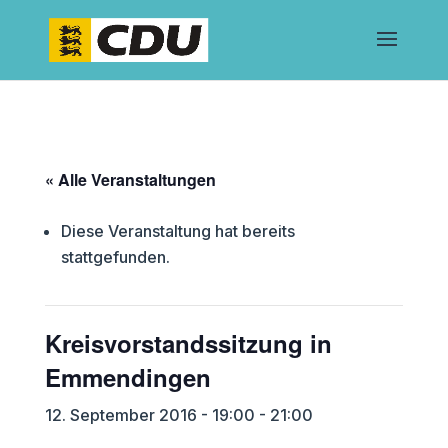
« Alle Veranstaltungen
Diese Veranstaltung hat bereits
stattgefunden.
Kreisvorstandssitzung in
Emmendingen
12. September 2016 - 19:00
-
21:00