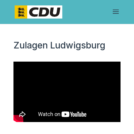
Zulagen Ludwigsburg