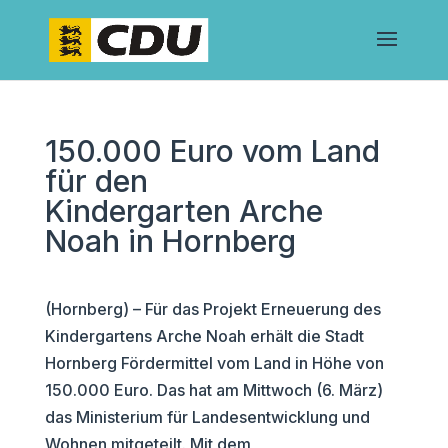
150.000 Euro vom Land
für den
Kindergarten Arche
Noah in Hornberg
(Hornberg) – Für das Projekt Erneuerung des
Kindergartens Arche Noah erhält die Stadt
Hornberg Fördermittel vom Land in Höhe von
150.000 Euro. Das hat am Mittwoch (6. März)
das Ministerium für Landesentwicklung und
Wohnen mitgeteilt. Mit dem