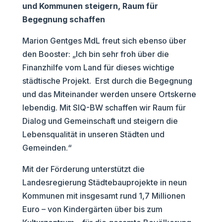
und Kommunen steigern, Raum für
Begegnung schaffen
Marion Gentges MdL freut sich ebenso über
den Booster: „Ich bin sehr froh über die
Finanzhilfe vom Land für dieses wichtige
städtische Projekt. Erst durch die Begegnung
und das Miteinander werden unsere Ortskerne
lebendig. Mit SIQ-BW schaffen wir Raum für
Dialog und Gemeinschaft und steigern die
Lebensqualität in unseren Städten und
Gemeinden.“
Mit der Förderung unterstützt die
Landesregierung Städtebauprojekte in neun
Kommunen mit insgesamt rund 1,7 Millionen
Euro – von Kindergärten über bis zum