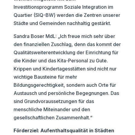
Investitionsprogramm Soziale Integration im
Quartier (SIQ-BW) werden die Zentren unserer
Städte und Gemeinden nachhaltig gestärkt.
Sandra Boser MdL: „Ich freue mich sehr über
den finanziellen Zuschlag, denn das kommt der
Qualitätsweiterentwicklung der Einrichtung für
die Kinder und das Kita-Personal zu Gute.
Krippen und Kindertagesstätten sind nicht nur
wichtige Bausteine für mehr
Bildungsgerechtigkeit, sondern auch Orte für
Austausch und persönliche Begegnungen. Das
sind Grundvoraussetzungen für das
menschliche Miteinander und den
gesellschaftlichen Zusammenhalt.“
Förderziel: Aufenthaltsqualität in Städten