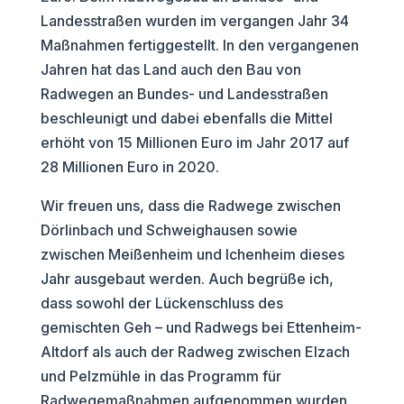
Landesstraßen wurden im vergangen Jahr 34
Maßnahmen fertiggestellt. In den vergangenen
Jahren hat das Land auch den Bau von
Radwegen an Bundes- und Landesstraßen
beschleunigt und dabei ebenfalls die Mittel
erhöht von 15 Millionen Euro im Jahr 2017 auf
28 Millionen Euro in 2020.
Wir freuen uns, dass die Radwege zwischen
Dörlinbach und Schweighausen sowie
zwischen Meißenheim und Ichenheim dieses
Jahr ausgebaut werden. Auch begrüße ich,
dass sowohl der Lückenschluss des
gemischten Geh – und Radwegs bei Ettenheim-
Altdorf als auch der Radweg zwischen Elzach
und Pelzmühle in das Programm für
Radwegemaßnahmen aufgenommen wurden.