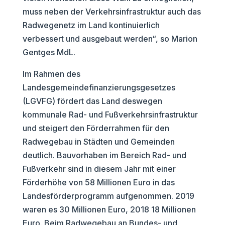
muss neben der Verkehrsinfrastruktur auch das
Radwegenetz im Land kontinuierlich
verbessert und ausgebaut werden“, so Marion
Gentges MdL.
Im Rahmen des
Landesgemeindefinanzierungsgesetzes
(LGVFG) fördert das Land deswegen
kommunale Rad- und Fußverkehrsinfrastruktur
und steigert den Förderrahmen für den
Radwegebau in Städten und Gemeinden
deutlich. Bauvorhaben im Bereich Rad- und
Fußverkehr sind in diesem Jahr mit einer
Förderhöhe von 58 Millionen Euro in das
Landesförderprogramm aufgenommen. 2019
waren es 30 Millionen Euro, 2018 18 Millionen
Euro. Beim Radwegebau an Bundes- und