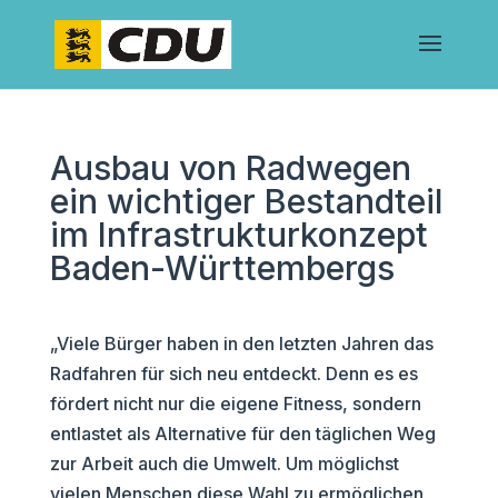
Ausbau von Radwegen
ein wichtiger Bestandteil
im Infrastrukturkonzept
Baden-Württembergs
„Viele Bürger haben in den letzten Jahren das
Radfahren für sich neu entdeckt. Denn es es
fördert nicht nur die eigene Fitness, sondern
entlastet als Alternative für den täglichen Weg
zur Arbeit auch die Umwelt. Um möglichst
vielen Menschen diese Wahl zu ermöglichen,