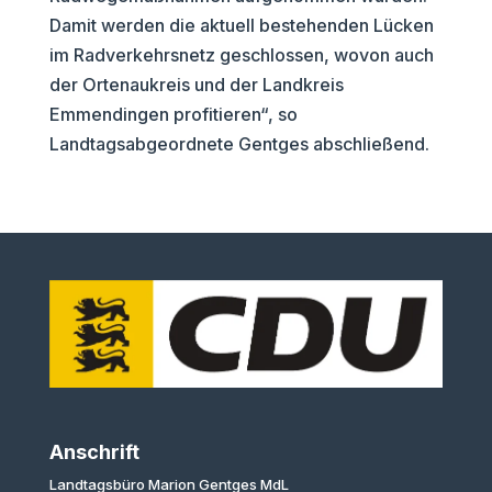
Damit werden die aktuell bestehenden Lücken
im Radverkehrsnetz geschlossen, wovon auch
der Ortenaukreis und der Landkreis
Emmendingen profitieren“, so
Landtagsabgeordnete Gentges abschließend.
Anschrift
Landtagsbüro Marion Gentges MdL