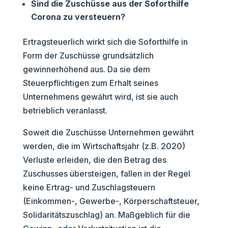
Sind die Zuschüsse aus der Soforthilfe
Corona zu versteuern?
Ertragsteuerlich wirkt sich die Soforthilfe in
Form der Zuschüsse grundsätzlich
gewinnerhöhend aus. Da sie dem
Steuerpflichtigen zum Erhalt seines
Unternehmens gewährt wird, ist sie auch
betrieblich veranlasst.
Soweit die Zuschüsse Unternehmen gewährt
werden, die im Wirtschaftsjahr (z.B. 2020)
Verluste erleiden, die den Betrag des
Zuschusses übersteigen, fallen in der Regel
keine Ertrag- und Zuschlagsteuern
(Einkommen-, Gewerbe-, Körperschaftsteuer,
Solidaritätszuschlag) an. Maßgeblich für die