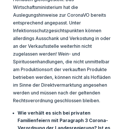
Wirtschaftsministerium hat die
Auslegungshinweise zur CoronaVO bereits
entsprechend angepasst. Unter
Infektionsschutzgesichtspunkten können
allerdings Ausschank und Verkostung in oder
an der Verkaufsstelle weiterhin nicht
zugelassen werden! Wein- und
Spirituosenhandlungen, die nicht unmittelbar
am Produktionsort der verkauften Produkte
betrieben werden, können nicht als Hofläden
im Sinne der Direktvermarktung angesehen
werden und müssen nach der geltenden
Rechtsverordnung geschlossen bleiben.
Wie verhält es sich bei privaten
Familienfeiern mit Paragraph 3 Corona-
Verordnung der Landesregierung? Ist es