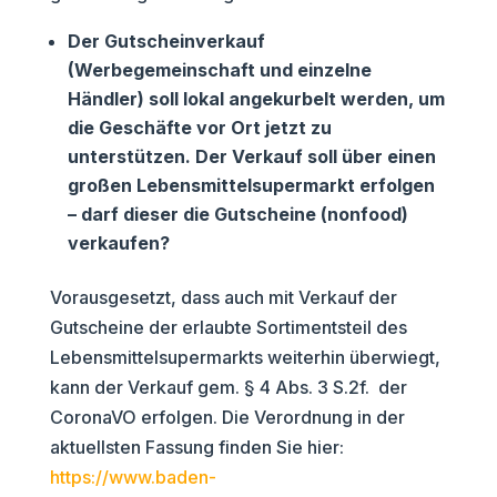
Der Gutscheinverkauf
(Werbegemeinschaft und einzelne
Händler) soll lokal angekurbelt werden, um
die Geschäfte vor Ort jetzt zu
unterstützen. Der Verkauf soll über einen
großen Lebensmittelsupermarkt erfolgen
– darf dieser die Gutscheine (nonfood)
verkaufen?
Vorausgesetzt, dass auch mit Verkauf der
Gutscheine der erlaubte Sortimentsteil des
Lebensmittelsupermarkts weiterhin überwiegt,
kann der Verkauf gem. § 4 Abs. 3 S.2f. der
CoronaVO erfolgen. Die Verordnung in der
aktuellsten Fassung finden Sie hier:
https://www.baden-