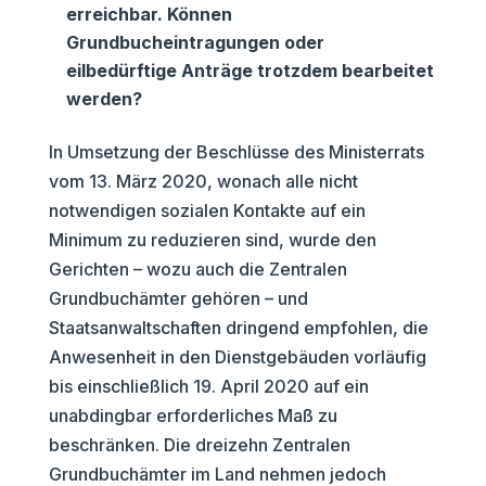
erreichbar. Können
Grundbucheintragungen oder
eilbedürftige Anträge trotzdem bearbeitet
werden?
In Umsetzung der Beschlüsse des Ministerrats
vom 13. März 2020, wonach alle nicht
notwendigen sozialen Kontakte auf ein
Minimum zu reduzieren sind, wurde den
Gerichten – wozu auch die Zentralen
Grundbuchämter gehören – und
Staatsanwaltschaften dringend empfohlen, die
Anwesenheit in den Dienstgebäuden vorläufig
bis einschließlich 19. April 2020 auf ein
unabdingbar erforderliches Maß zu
beschränken. Die dreizehn Zentralen
Grundbuchämter im Land nehmen jedoch