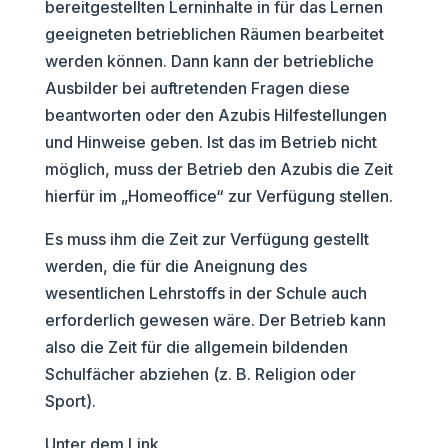
bereitgestellten Lerninhalte in für das Lernen
geeigneten betrieblichen Räumen bearbeitet
werden können. Dann kann der betriebliche
Ausbilder bei auftretenden Fragen diese
beantworten oder den Azubis Hilfestellungen
und Hinweise geben. Ist das im Betrieb nicht
möglich, muss der Betrieb den Azubis die Zeit
hierfür im „Homeoffice“ zur Verfügung stellen.
Es muss ihm die Zeit zur Verfügung gestellt
werden, die für die Aneignung des
wesentlichen Lehrstoffs in der Schule auch
erforderlich gewesen wäre. Der Betrieb kann
also die Zeit für die allgemein bildenden
Schulfächer abziehen (z. B. Religion oder
Sport).
Unter dem Link