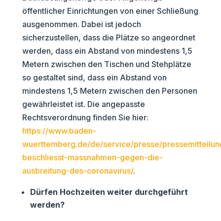
öffentlicher Einrichtungen von einer Schließung
ausgenommen. Dabei ist jedoch
sicherzustellen, dass die Plätze so angeordnet
werden, dass ein Abstand von mindestens 1,5
Metern zwischen den Tischen und Stehplätze
so gestaltet sind, dass ein Abstand von
mindestens 1,5 Metern zwischen den Personen
gewährleistet ist. Die angepasste
Rechtsverordnung finden Sie hier:
https://www.baden-
wuerttemberg.de/de/service/presse/pressemitteilun
beschliesst-massnahmen-gegen-die-
ausbreitung-des-coronavirus/
.
Dürfen Hochzeiten weiter durchgeführt
werden?