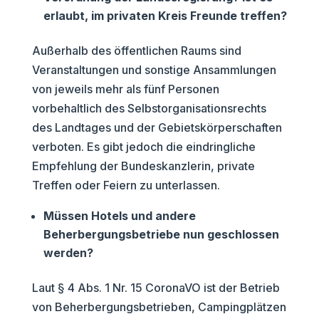
erlaubt, im privaten Kreis Freunde treffen?
Außerhalb des öffentlichen Raums sind
Veranstaltungen und sonstige Ansammlungen
von jeweils mehr als fünf Personen
vorbehaltlich des Selbstorganisationsrechts
des Landtages und der Gebietskörperschaften
verboten. Es gibt jedoch die eindringliche
Empfehlung der Bundeskanzlerin, private
Treffen oder Feiern zu unterlassen.
Müssen Hotels und andere
Beherbergungsbetriebe nun geschlossen
werden?
Laut § 4 Abs. 1 Nr. 15 CoronaVO ist der Betrieb
von Beherbergungsbetrieben, Campingplätzen