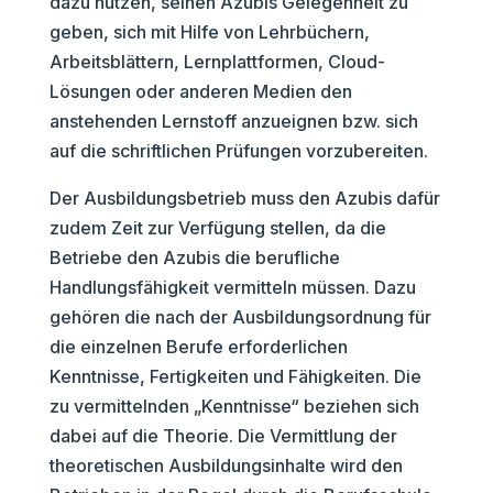
dazu nutzen, seinen Azubis Gelegenheit zu
geben, sich mit Hilfe von Lehrbüchern,
Arbeitsblättern, Lernplattformen, Cloud-
Lösungen oder anderen Medien den
anstehenden Lernstoff anzueignen bzw. sich
auf die schriftlichen Prüfungen vorzubereiten.
Der Ausbildungsbetrieb muss den Azubis dafür
zudem Zeit zur Verfügung stellen, da die
Betriebe den Azubis die berufliche
Handlungsfähigkeit vermitteln müssen. Dazu
gehören die nach der Ausbildungsordnung für
die einzelnen Berufe erforderlichen
Kenntnisse, Fertigkeiten und Fähigkeiten. Die
zu vermittelnden „Kenntnisse“ beziehen sich
dabei auf die Theorie. Die Vermittlung der
theoretischen Ausbildungsinhalte wird den