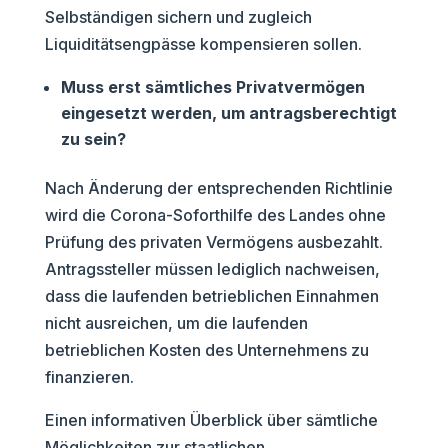
Selbständigen sichern und zugleich
Liquiditätsengpässe kompensieren sollen.
Muss erst sämtliches Privatvermögen
eingesetzt werden, um antragsberechtigt
zu sein?
Nach Änderung der entsprechenden Richtlinie
wird die Corona-Soforthilfe des Landes ohne
Prüfung des privaten Vermögens ausbezahlt.
Antragssteller müssen lediglich nachweisen,
dass die laufenden betrieblichen Einnahmen
nicht ausreichen, um die laufenden
betrieblichen Kosten des Unternehmens zu
finanzieren.
Einen informativen Überblick über sämtliche
Möglichkeiten zur staatlichen