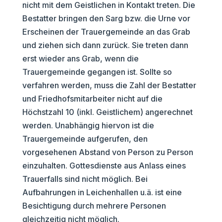
nicht mit dem Geistlichen in Kontakt treten. Die
Bestatter bringen den Sarg bzw. die Urne vor
Erscheinen der Trauergemeinde an das Grab
und ziehen sich dann zurück. Sie treten dann
erst wieder ans Grab, wenn die
Trauergemeinde gegangen ist. Sollte so
verfahren werden, muss die Zahl der Bestatter
und Friedhofsmitarbeiter nicht auf die
Höchstzahl 10 (inkl. Geistlichem) angerechnet
werden. Unabhängig hiervon ist die
Trauergemeinde aufgerufen, den
vorgesehenen Abstand von Person zu Person
einzuhalten. Gottesdienste aus Anlass eines
Trauerfalls sind nicht möglich. Bei
Aufbahrungen in Leichenhallen u.ä. ist eine
Besichtigung durch mehrere Personen
gleichzeitig nicht möglich.