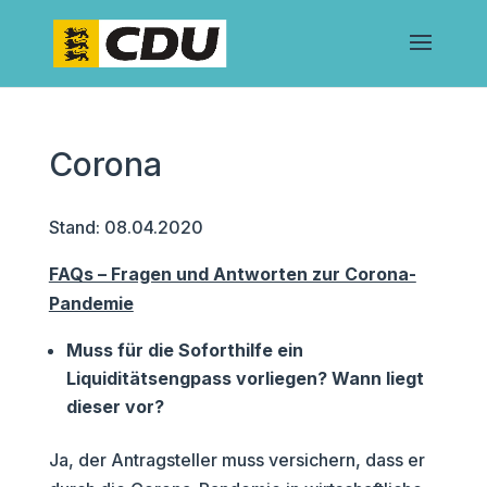
Corona
Stand: 08.04.2020
FAQs – Fragen und Antworten zur Corona-
Pandemie
Muss für die Soforthilfe ein
Liquiditätsengpass vorliegen? Wann liegt
dieser vor?
Ja, der Antragsteller muss versichern, dass er