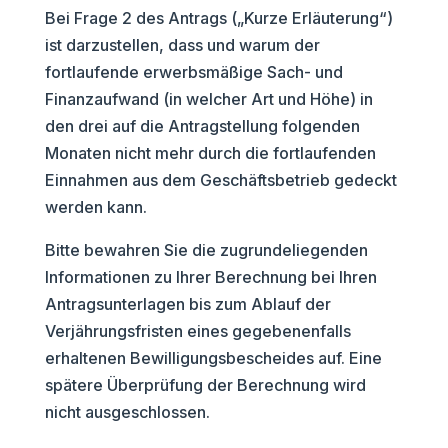
Bei Frage 2 des Antrags („Kurze Erläuterung“)
ist darzustellen, dass und warum der
fortlaufende erwerbsmäßige Sach- und
Finanzaufwand (in welcher Art und Höhe) in
den drei auf die Antragstellung folgenden
Monaten nicht mehr durch die fortlaufenden
Einnahmen aus dem Geschäftsbetrieb gedeckt
werden kann.
Bitte bewahren Sie die zugrundeliegenden
Informationen zu Ihrer Berechnung bei Ihren
Antragsunterlagen bis zum Ablauf der
Verjährungsfristen eines gegebenenfalls
erhaltenen Bewilligungsbescheides auf. Eine
spätere Überprüfung der Berechnung wird
nicht ausgeschlossen.