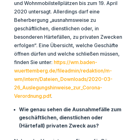
und Wohnmobilstellplätzen bis zum 19. April
2020 untersagt. Allerdings darf eine
Beherbergung „ausnahmsweise zu
geschäftlichen, dienstlichen oder, in
besonderen Härtefällen, zu privaten Zwecken
erfolgen“. Eine Übersicht, welche Geschäfte
öffnen dürfen und welche schließen müssen,
finden Sie unter:
https://wm.baden-
wuerttemberg.de/fileadmin/redaktion/m-
wm/intern/Dateien_Downloads/2020-03-
26_Auslegungshinweise_zur_Corona-
Verordnung.pdf
.
Wie genau sehen die Ausnahmefälle zum
geschäftlichen, dienstlichen oder
(Härtefall) privaten Zweck aus?