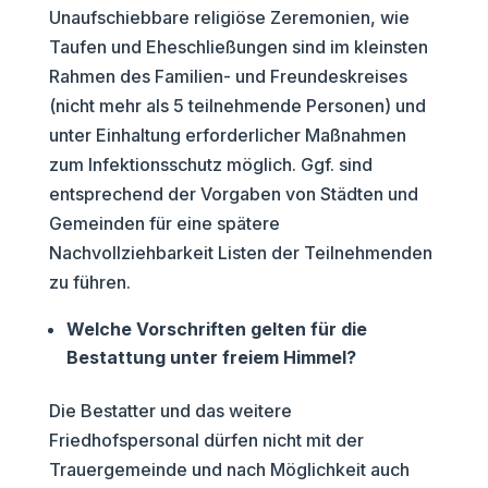
Unaufschiebbare religiöse Zeremonien, wie
Taufen und Eheschließungen sind im kleinsten
Rahmen des Familien- und Freundeskreises
(nicht mehr als 5 teilnehmende Personen) und
unter Einhaltung erforderlicher Maßnahmen
zum Infektionsschutz möglich. Ggf. sind
entsprechend der Vorgaben von Städten und
Gemeinden für eine spätere
Nachvollziehbarkeit Listen der Teilnehmenden
zu führen.
Welche Vorschriften gelten für die
Bestattung unter freiem Himmel?
Die Bestatter und das weitere
Friedhofspersonal dürfen nicht mit der
Trauergemeinde und nach Möglichkeit auch