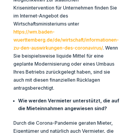
Krisenintervention für Unternehmen finden Sie
im Internet-Angebot des
Wirtschaftsministeriums unter
https://wm.baden-
wuerttemberg.de/de/wirtschaft/informationen-
zu-den-auswirkungen-des-coronavirus/
. Wenn
Sie beispielsweise liquide Mittel für eine
geplante Modernisierung oder eines Umbaus
Ihres Betriebs zurückgelegt haben, sind sie
auch mit diesen finanziellen Rücklagen
antragsberechtigt.
Wie werden Vermieter unterstützt, die auf
die Mieteinnahmen angewiesen sind?
Durch die Corona-Pandemie geraten Mieter,
Eigentümer und natürlich auch Vermieter, die