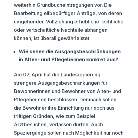
weiterhin Grundbucheintragungen vor. Die
Bearbeitung eilbedürftiger Anträge, von deren
umgehenden Vollziehung erhebliche rechtliche
oder wirtschaftliche Nachteile abhängen
können, ist überall gewährleistet.
Wie sehen die Ausgangsbeschränkungen
in Alten- und Pflegeheimen konkret aus?
Am 07. April hat die Landesregierung
strengere Ausgangsbeschränkungen für
Bewohnerinnen und Bewohner von Alten- und
Pflegeheimen beschlossen. Demnach sollen
die Bewohner ihre Einrichtung nur noch aus
triftigen Gründen, wie zum Beispiel
Arztbesuchen, verlassen dürfen. Auch
Spaziergänge sollen nach Möglichkeit nur noch