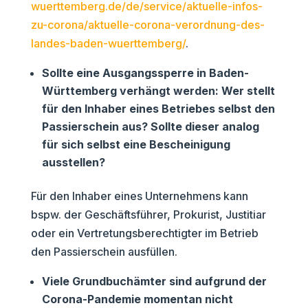
wuerttemberg.de/de/service/aktuelle-infos-
zu-corona/aktuelle-corona-verordnung-des-
landes-baden-wuerttemberg/
.
Sollte eine Ausgangssperre in Baden-
Württemberg verhängt werden: Wer stellt
für den Inhaber eines Betriebes selbst den
Passierschein aus? Sollte dieser analog
für sich selbst eine Bescheinigung
ausstellen?
Für den Inhaber eines Unternehmens kann
bspw. der Geschäftsführer, Prokurist, Justitiar
oder ein Vertretungsberechtigter im Betrieb
den Passierschein ausfüllen.
Viele Grundbuchämter sind aufgrund der
Corona-Pandemie momentan nicht