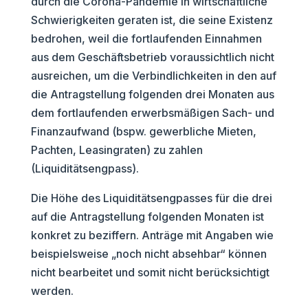
durch die Corona-Pandemie in wirtschaftliche
Schwierigkeiten geraten ist, die seine Existenz
bedrohen, weil die fortlaufenden Einnahmen
aus dem Geschäftsbetrieb voraussichtlich nicht
ausreichen, um die Verbindlichkeiten in den auf
die Antragstellung folgenden drei Monaten aus
dem fortlaufenden erwerbsmäßigen Sach- und
Finanzaufwand (bspw. gewerbliche Mieten,
Pachten, Leasingraten) zu zahlen
(Liquiditätsengpass).
Die Höhe des Liquiditätsengpasses für die drei
auf die Antragstellung folgenden Monaten ist
konkret zu beziffern. Anträge mit Angaben wie
beispielsweise „noch nicht absehbar“ können
nicht bearbeitet und somit nicht berücksichtigt
werden.