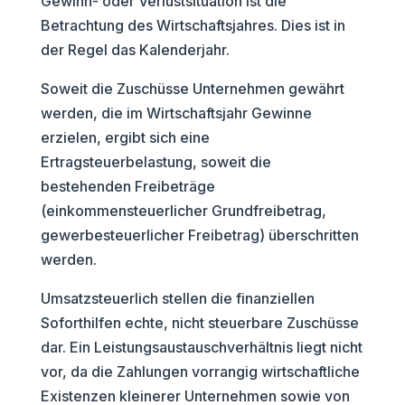
Gewinn- oder Verlustsituation ist die
Betrachtung des Wirtschaftsjahres. Dies ist in
der Regel das Kalenderjahr.
Soweit die Zuschüsse Unternehmen gewährt
werden, die im Wirtschaftsjahr Gewinne
erzielen, ergibt sich eine
Ertragsteuerbelastung, soweit die
bestehenden Freibeträge
(einkommensteuerlicher Grundfreibetrag,
gewerbesteuerlicher Freibetrag) überschritten
werden.
Umsatzsteuerlich stellen die finanziellen
Soforthilfen echte, nicht steuerbare Zuschüsse
dar. Ein Leistungsaustauschverhältnis liegt nicht
vor, da die Zahlungen vorrangig wirtschaftliche
Existenzen kleinerer Unternehmen sowie von