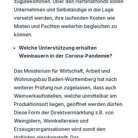
zugutekommen. Über den Härtefallfonds sollen
Unternehmen und Selbständige in die Lage
versetzt werden, ihre laufenden Kosten wie
Mieten und Pachten weiterhin begleichen zu
können.
Welche Unterstützung erhalten
Weinbauern in der Corona-Pandemie?
Das Ministerium für Wirtschaft, Arbeit und
Wohnungsbau Baden-Württemberg hat nach
weiterer Prüfung nun zugelassen, dass auch
Weinverkaufsstellen, welche unmittelbar am
Produktionsort liegen, geöffnet werden dürfen.
Diese Form der Direktvermarktung z.B. von
Weingütern, Weinkellereien und
Erzeugerorganisationen wird somit den
Hofläden gleichgestellt. Das