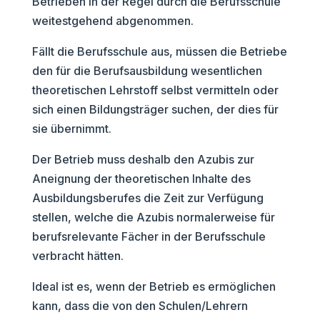
Betrieben in der Regel durch die Berufsschule
weitestgehend abgenommen.
Fällt die Berufsschule aus, müssen die Betriebe
den für die Berufsausbildung wesentlichen
theoretischen Lehrstoff selbst vermitteln oder
sich einen Bildungsträger suchen, der dies für
sie übernimmt.
Der Betrieb muss deshalb den Azubis zur
Aneignung der theoretischen Inhalte des
Ausbildungsberufes die Zeit zur Verfügung
stellen, welche die Azubis normalerweise für
berufsrelevante Fächer in der Berufsschule
verbracht hätten.
Ideal ist es, wenn der Betrieb es ermöglichen
kann, dass die von den Schulen/Lehrern