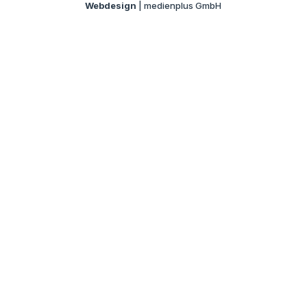
Webdesign
| medienplus GmbH