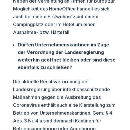
Neben der Vermietung an Firmen für Büros zur
Möglichkeit des HomeOffice handelt es sich
auch bei einem Erstwohnsitz auf einem
Campingplatz oder im Hotel um einen
Ausnahme- bzw. Härtefall.
Dürfen Unternehmenskantinen im Zuge
der Verordnung der Landesregierung
weiterhin geöffnet bleiben oder sind diese
ebenfalls zu schließen?
Die aktuelle Rechtsverordnung der
Landesregierung über infektionsschützende
Maßnahmen gegen die Ausbreitung des
Coronavirus enthält auch eine Klarstellung zum
Betrieb von Unternehmenskantinen. Gem. § 4
Abs. 3 Nr. 4 a sind demnach Kantinen für
Betriebsangehörige oder Angehörige