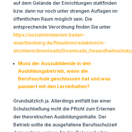
auf dem Gelände der Einrichtungen stattfinden
bzw. dann nur noch unter strengen Auflagen im
öffentlichen Raum möglich sein. Die
entsprechende Verordnung finden Sie unter
https://sozialministerium.baden-
wuerttemberg.de/fileadmin/redaktion/m-
sm/intern/downloads/Downloads_Gesundheitsschu
Muss der Auszubildende in den
Ausbildungsbetrieb, wenn die
Berufsschule geschlossen hat und was
passiert mit den Lerninhalten?
Grundsätzlich ja. Allerdings entfällt bei einer
Schulschließung nicht die Pflicht zum Erlernen
der theoretischen Ausbildungsinhalte. Der
Betrieb sollte die ausgefallene Berufsschulzeit