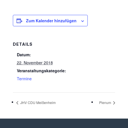
Zum Kalender hinzufügen
DETAILS
Datum:
22. November 2018
Veranstaltungskategorie:
Termine
JHV CDU Meißenheim
Plenum