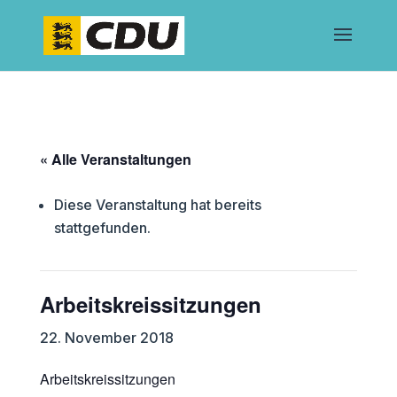
« Alle Veranstaltungen
Diese Veranstaltung hat bereits
stattgefunden.
Arbeitskreissitzungen
22. November 2018
Arbeitskreissitzungen