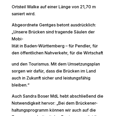
Ortsteil Walke auf einer Länge von 21,70 m
saniert wird.
Abgeordnete Gentges betont ausdrücklich:
„Unsere Brücken sind tragende Säulen der
Mobi-
lität in Baden-Württemberg – für Pendler, für
den öffentlichen Nahverkehr, für die Wirtschaft
und den Tourismus. Mit dem Umsetzungsplan
sorgen wir dafür, dass die Brücken im Land
auch in Zukunft sicher und leistungsfähig
bleiben.“
Auch Sandra Boser MdL hebt abschließend die
Notwendigkeit hervor: „Bei dem Brückener-
haltungsprogramm können wir auch auf die