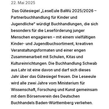
22. Mai 2025
Das Gütesiegel „LeseEule BaWü 2025/2026 –
Partnerbuchhandlung für Kinder und
Jugendliche“ würdigt Buchhandlungen, die sich
besonders für die Leseförderung junger
Menschen engagieren – mit einem vielfältigen
Kinder- und Jugendbuchsortiment, kreativen
Veranstaltungsformaten und einer engen
Zusammenarbeit mit Schulen, Kitas und
Kultureinrichtungen. Die Buchhandlung Schwab
aus Lahr ist eine davon und darf sich dieses
Jahr über das Gütesiegel freuen. Die Leseeule
wird alle zwei Jahre vom Ministerium für
Wissenschaft, Forschung und Kunst gemeinsam
mit dem Börsenverein des Deutschen
Buchhandels Baden-Württemberg verliehen.