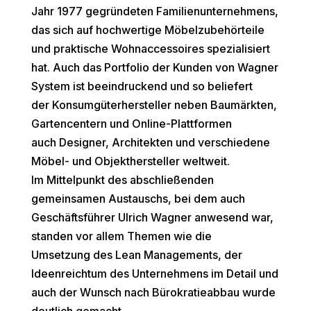
Jahr 1977 gegründeten Familienunternehmens,
das sich auf hochwertige Möbelzubehörteile
und praktische Wohnaccessoires spezialisiert
hat. Auch das Portfolio der Kunden von Wagner
System ist beeindruckend und so beliefert
der Konsumgüterhersteller neben Baumärkten,
Gartencentern und Online-Plattformen
auch Designer, Architekten und verschiedene
Möbel- und Objekthersteller weltweit.
Im Mittelpunkt des abschließenden
gemeinsamen Austauschs, bei dem auch
Geschäftsführer Ulrich Wagner anwesend war,
standen vor allem Themen wie die
Umsetzung des Lean Managements, der
Ideenreichtum des Unternehmens im Detail und
auch der Wunsch nach Bürokratieabbau wurde