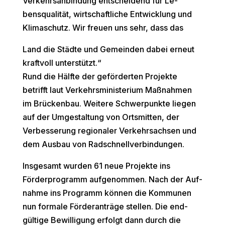
Verkehrsanbindung entscheidend für Le-
bensqualität, wirtschaftliche Entwicklung und
Klimaschutz. Wir freuen uns sehr, dass das
Land die Städte und Gemeinden dabei erneut
kraftvoll unterstützt.“
Rund die Hälfte der geförderten Projekte
betrifft laut Verkehrsministerium Maßnahmen
im Brückenbau. Weitere Schwerpunkte liegen
auf der Umgestaltung von Ortsmitten, der
Verbesserung regionaler Verkehrsachsen und
dem Ausbau von Radschnellverbindungen.
Insgesamt wurden 61 neue Projekte ins
Förderprogramm aufgenommen. Nach der Auf-
nahme ins Programm können die Kommunen
nun formale Förderanträge stellen. Die end-
gültige Bewilligung erfolgt dann durch die