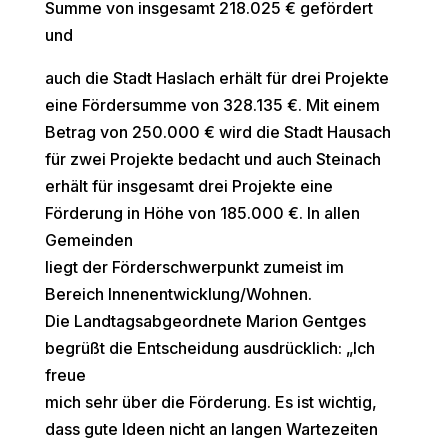
Summe von insgesamt 218.025 € gefördert
und
auch die Stadt Haslach erhält für drei Projekte
eine Fördersumme von 328.135 €. Mit einem
Betrag von 250.000 € wird die Stadt Hausach
für zwei Projekte bedacht und auch Steinach
erhält für insgesamt drei Projekte eine
Förderung in Höhe von 185.000 €. In allen
Gemeinden
liegt der Förderschwerpunkt zumeist im
Bereich Innenentwicklung/Wohnen.
Die Landtagsabgeordnete Marion Gentges
begrüßt die Entscheidung ausdrücklich: „Ich
freue
mich sehr über die Förderung. Es ist wichtig,
dass gute Ideen nicht an langen Wartezeiten