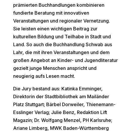
prämierten Buchhandlungen kombinieren
fundierte Beratung mit innovativen
Veranstaltungen und regionaler Vernetzung.
Sie leisten einen wichtigen Beitrag zur
kulturellen Bildung und Teilhabe in Stadt und
Land. So auch die Buchhandlung Schwab aus
Lahr, die mit ihren Veranstaltungen und dem
großen Angebot an Kinder- und Jugendliteratur
gezielt junge Menschen anspricht und
neugierig aufs Lesen macht.
Die Jury bestand aus: Katinka Emminger,
Direktorin der Stadtbibliothek am Mailänder
Platz Stuttgart; Bärbel Dorweiler, Thienemann-
Esslinger Verlag; Julie Benz, Redaktion Lift
Magazin; Dr. Wolfgang Menzel, PH Karlsruhe;
Ariane Limberg, MWK Baden-Württemberg