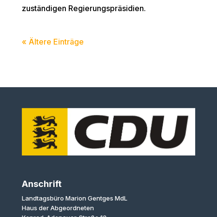
zuständigen Regierungspräsidien.
« Ältere Einträge
Anschrift
Landtagsbüro Marion Gentges MdL
Haus der Abgeordneten