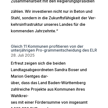
Zusammenarbeit mit den Regierungspräsidien
zählen. Wir investieren nicht nur in Beton und
Stahl, sondern in die Zukunftsfähigkeit der Ver-
kehrsinfrastruktur unseres Landes für die
kommenden Jahrzehnte.“
Gleich 11 Kommunen profitieren von der
unterjährigen Pro-grammentscheidung des ELR
28. Juli 2025
Erfreut zeigen sich die beiden
Landtagsabgeordneten Sandra Boser und
Marion Gentges dar-
über, dass das Land Baden-Württemberg
zahlreiche Projekte aus Kommunen ihres
Wahlkrei-
ses mit einer Fördersumme von insgesamt