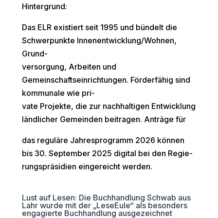
Hintergrund:
Das ELR existiert seit 1995 und bündelt die
Schwerpunkte Innenentwicklung/Wohnen,
Grund-
versorgung, Arbeiten und
Gemeinschaftseinrichtungen. Förderfähig sind
kommunale wie pri-
vate Projekte, die zur nachhaltigen Entwicklung
ländlicher Gemeinden beitragen. Anträge für
das reguläre Jahresprogramm 2026 können
bis 30. September 2025 digital bei den Regie-
rungspräsidien eingereicht werden.
Lust auf Lesen: Die Buchhandlung Schwab aus
Lahr wurde mit der „LeseEule“ als besonders
engagierte Buchhandlung ausgezeichnet