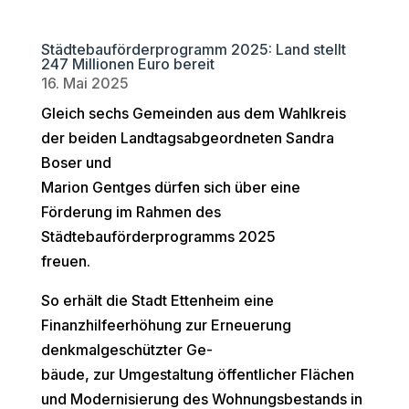
Städtebauförderprogramm 2025: Land stellt
247 Millionen Euro bereit
16. Mai 2025
Gleich sechs Gemeinden aus dem Wahlkreis
der beiden Landtagsabgeordneten Sandra
Boser und
Marion Gentges dürfen sich über eine
Förderung im Rahmen des
Städtebauförderprogramms 2025
freuen.
So erhält die Stadt Ettenheim eine
Finanzhilfeerhöhung zur Erneuerung
denkmalgeschützter Ge-
bäude, zur Umgestaltung öffentlicher Flächen
und Modernisierung des Wohnungsbestands in