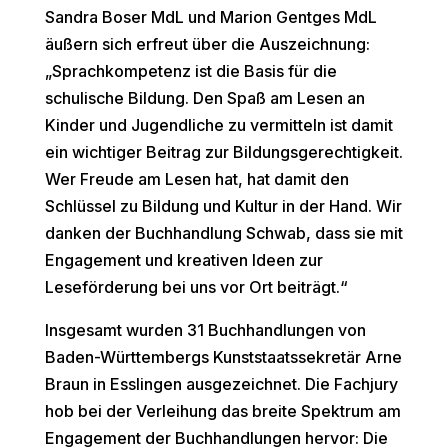
Sandra Boser MdL und Marion Gentges MdL
äußern sich erfreut über die Auszeichnung:
„Sprachkompetenz ist die Basis für die
schulische Bildung. Den Spaß am Lesen an
Kinder und Jugendliche zu vermitteln ist damit
ein wichtiger Beitrag zur Bildungsgerechtigkeit.
Wer Freude am Lesen hat, hat damit den
Schlüssel zu Bildung und Kultur in der Hand. Wir
danken der Buchhandlung Schwab, dass sie mit
Engagement und kreativen Ideen zur
Leseförderung bei uns vor Ort beiträgt.“
Insgesamt wurden 31 Buchhandlungen von
Baden-Württembergs Kunststaatssekretär Arne
Braun in Esslingen ausgezeichnet. Die Fachjury
hob bei der Verleihung das breite Spektrum am
Engagement der Buchhandlungen hervor: Die