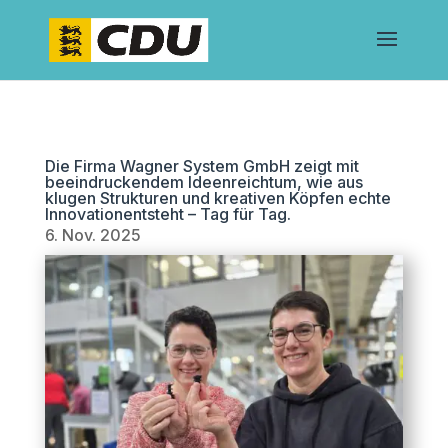
Die Firma Wagner System GmbH zeigt mit
beeindruckendem Ideenreichtum, wie aus
klugen Strukturen und kreativen Köpfen echte
Innovationentsteht – Tag für Tag.
6. Nov. 2025