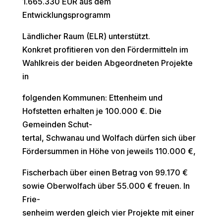
1.665.330 EUR aus dem
Entwicklungsprogramm
Ländlicher Raum (ELR) unterstützt.
Konkret profitieren von den Fördermitteln im
Wahlkreis der beiden Abgeordneten Projekte
in
folgenden Kommunen: Ettenheim und
Hofstetten erhalten je 100.000 €. Die
Gemeinden Schut-
tertal, Schwanau und Wolfach dürfen sich über
Fördersummen in Höhe von jeweils 110.000 €,
Fischerbach über einen Betrag von 99.170 €
sowie Oberwolfach über 55.000 € freuen. In
Frie-
senheim werden gleich vier Projekte mit einer