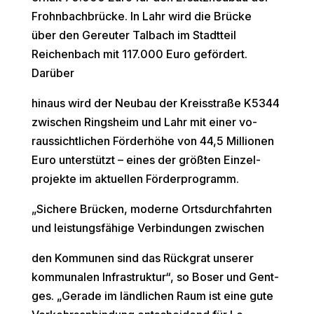
Frohnbachbrücke. In Lahr wird die Brücke
über den Gereuter Talbach im Stadtteil
Reichenbach mit 117.000 Euro gefördert.
Darüber
hinaus wird der Neubau der Kreisstraße K5344
zwischen Ringsheim und Lahr mit einer vo-
raussichtlichen Förderhöhe von 44,5 Millionen
Euro unterstützt – eines der größten Einzel-
projekte im aktuellen Förderprogramm.
„Sichere Brücken, moderne Ortsdurchfahrten
und leistungsfähige Verbindungen zwischen
den Kommunen sind das Rückgrat unserer
kommunalen Infrastruktur“, so Boser und Gent-
ges. „Gerade im ländlichen Raum ist eine gute