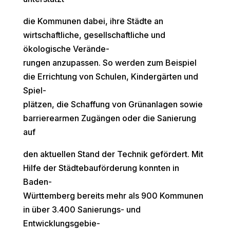
die Kommunen dabei, ihre Städte an
wirtschaftliche, gesellschaftliche und
ökologische Verände-
rungen anzupassen. So werden zum Beispiel
die Errichtung von Schulen, Kindergärten und
Spiel-
plätzen, die Schaffung von Grünanlagen sowie
barrierearmen Zugängen oder die Sanierung
auf
den aktuellen Stand der Technik gefördert. Mit
Hilfe der Städtebauförderung konnten in
Baden-
Württemberg bereits mehr als 900 Kommunen
in über 3.400 Sanierungs- und
Entwicklungsgebie-