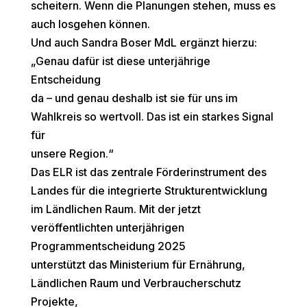
scheitern. Wenn die Planungen stehen, muss es
auch losgehen können.
Und auch Sandra Boser MdL ergänzt hierzu:
„Genau dafür ist diese unterjährige
Entscheidung
da – und genau deshalb ist sie für uns im
Wahlkreis so wertvoll. Das ist ein starkes Signal
für
unsere Region.“
Das ELR ist das zentrale Förderinstrument des
Landes für die integrierte Strukturentwicklung
im Ländlichen Raum. Mit der jetzt
veröffentlichten unterjährigen
Programmentscheidung 2025
unterstützt das Ministerium für Ernährung,
Ländlichen Raum und Verbraucherschutz
Projekte,