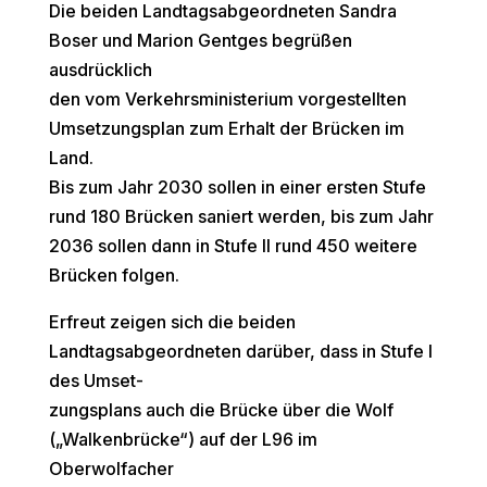
Die beiden Landtagsabgeordneten Sandra
Boser und Marion Gentges begrüßen
ausdrücklich
den vom Verkehrsministerium vorgestellten
Umsetzungsplan zum Erhalt der Brücken im
Land.
Bis zum Jahr 2030 sollen in einer ersten Stufe
rund 180 Brücken saniert werden, bis zum Jahr
2036 sollen dann in Stufe II rund 450 weitere
Brücken folgen.
Erfreut zeigen sich die beiden
Landtagsabgeordneten darüber, dass in Stufe I
des Umset-
zungsplans auch die Brücke über die Wolf
(„Walkenbrücke“) auf der L96 im
Oberwolfacher