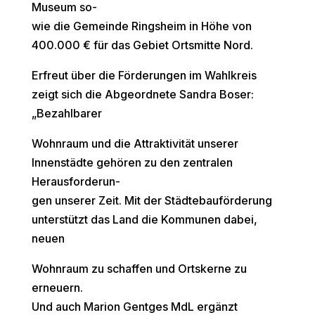
Museum so-
wie die Gemeinde Ringsheim in Höhe von
400.000 € für das Gebiet Ortsmitte Nord.
Erfreut über die Förderungen im Wahlkreis
zeigt sich die Abgeordnete Sandra Boser:
„Bezahlbarer
Wohnraum und die Attraktivität unserer
Innenstädte gehören zu den zentralen
Herausforderun-
gen unserer Zeit. Mit der Städtebauförderung
unterstützt das Land die Kommunen dabei,
neuen
Wohnraum zu schaffen und Ortskerne zu
erneuern.
Und auch Marion Gentges MdL ergänzt