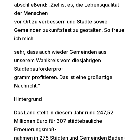
abschließend: „Ziel ist es, die Lebensqualität
der Menschen
vor Ort zu verbessern und Städte sowie
Gemeinden zukunftsfest zu gestalten. So freue
ich mich
sehr, dass auch wieder Gemeinden aus
unserem Wahlkreis vom diesjährigen
Städtebauförderpro-
gramm profitieren. Das ist eine großartige
Nachricht.“
Hintergrund
Das Land stellt in diesem Jahr rund 247,52
Millionen Euro für 307 städtebauliche
Erneuerungsmaß-
nahmen in 275 Städten und Gemeinden Baden-