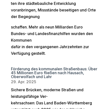
ten ihre städtebauliche Entwicklung
voranbringen, Missstände beseitigen und Orte
der Begegnung
schaffen. Mehr als neun Milliarden Euro
Bundes- und Landesfinanzhilfen wurden den
Kommunen
dafür in den vergangenen Jahrzehnten zur
Verfügung gestellt.
Förderung des kommunalen Straßenbaus: Über
45 Millionen Euro fließen nach Hausach,
Oberwolfach und Lahr
29. Apr. 2025
Sichere Brücken, moderne Straßen und
leistungsfähige Ver-
kehrsachsen: Das Land Baden-Württemberg