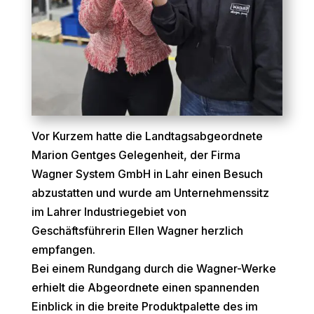
Vor Kurzem hatte die Landtagsabgeordnete
Marion Gentges Gelegenheit, der Firma
Wagner System GmbH in Lahr einen Besuch
abzustatten und wurde am Unternehmenssitz
im Lahrer Industriegebiet von
Geschäftsführerin Ellen Wagner herzlich
empfangen.
Bei einem Rundgang durch die Wagner-Werke
erhielt die Abgeordnete einen spannenden
Einblick in die breite Produktpalette des im