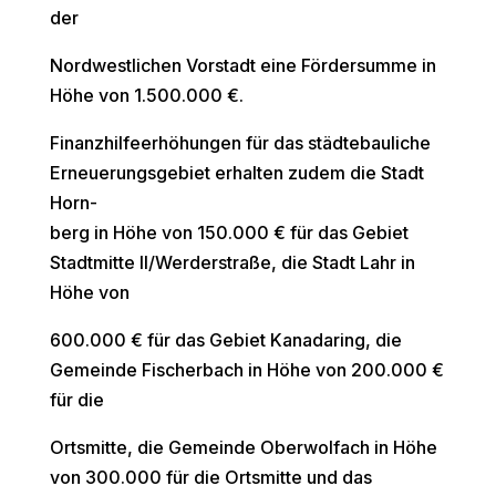
der
Nordwestlichen Vorstadt eine Fördersumme in
Höhe von 1.500.000 €.
Finanzhilfeerhöhungen für das städtebauliche
Erneuerungsgebiet erhalten zudem die Stadt
Horn-
berg in Höhe von 150.000 € für das Gebiet
Stadtmitte II/Werderstraße, die Stadt Lahr in
Höhe von
600.000 € für das Gebiet Kanadaring, die
Gemeinde Fischerbach in Höhe von 200.000 €
für die
Ortsmitte, die Gemeinde Oberwolfach in Höhe
von 300.000 für die Ortsmitte und das