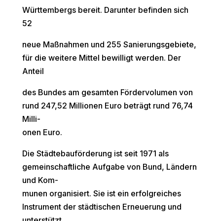
Württembergs bereit. Darunter befinden sich
52
neue Maßnahmen und 255 Sanierungsgebiete,
für die weitere Mittel bewilligt werden. Der
Anteil
des Bundes am gesamten Fördervolumen von
rund 247,52 Millionen Euro beträgt rund 76,74
Milli-
onen Euro.
Die Städtebauförderung ist seit 1971 als
gemeinschaftliche Aufgabe von Bund, Ländern
und Kom-
munen organisiert. Sie ist ein erfolgreiches
Instrument der städtischen Erneuerung und
unterstützt