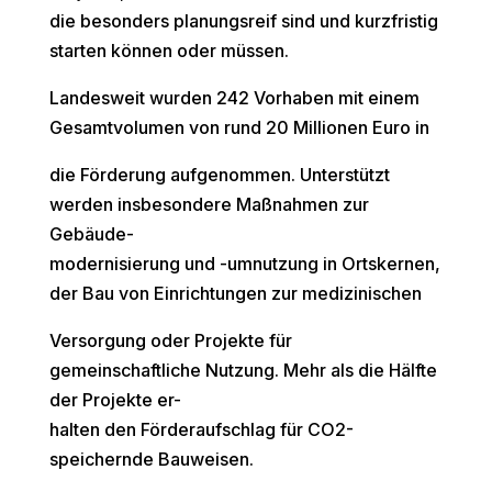
die besonders planungsreif sind und kurzfristig
starten können oder müssen.
Landesweit wurden 242 Vorhaben mit einem
Gesamtvolumen von rund 20 Millionen Euro in
die Förderung aufgenommen. Unterstützt
werden insbesondere Maßnahmen zur
Gebäude-
modernisierung und -umnutzung in Ortskernen,
der Bau von Einrichtungen zur medizinischen
Versorgung oder Projekte für
gemeinschaftliche Nutzung. Mehr als die Hälfte
der Projekte er-
halten den Förderaufschlag für CO2-
speichernde Bauweisen.