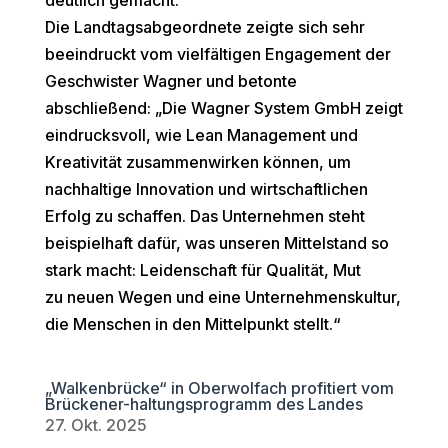
deutlich gemacht.
Die Landtagsabgeordnete zeigte sich sehr
beeindruckt vom vielfältigen Engagement der
Geschwister Wagner und betonte
abschließend: „Die Wagner System GmbH zeigt
eindrucksvoll, wie Lean Management und
Kreativität zusammenwirken können, um
nachhaltige Innovation und wirtschaftlichen
Erfolg zu schaffen. Das Unternehmen steht
beispielhaft dafür, was unseren Mittelstand so
stark macht: Leidenschaft für Qualität, Mut
zu neuen Wegen und eine Unternehmenskultur,
die Menschen in den Mittelpunkt stellt.“
„Walkenbrücke“ in Oberwolfach profitiert vom
Brückener-haltungsprogramm des Landes
27. Okt. 2025