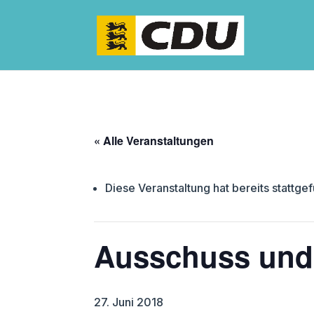
« Alle Veranstaltungen
Diese Veranstaltung hat bereits stattge
Ausschuss und
27. Juni 2018