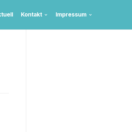
tuell
Kontakt
Impressum