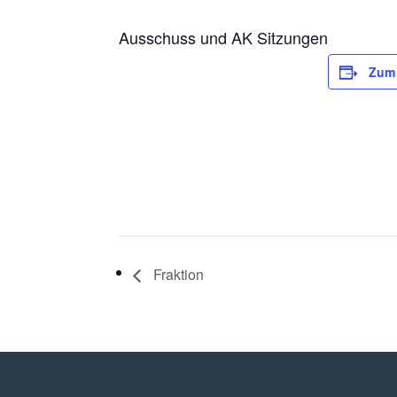
Ausschuss und AK Sitzungen
Zum 
Fraktion