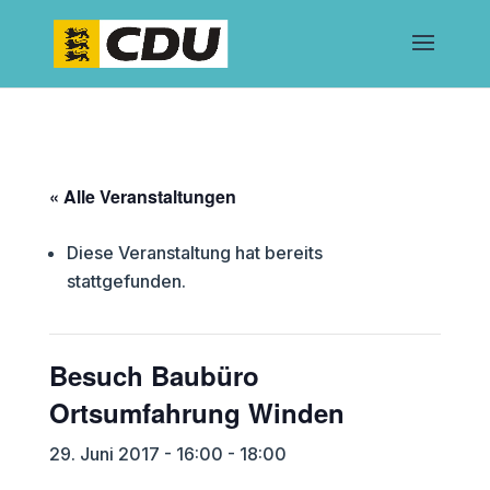
« Alle Veranstaltungen
Diese Veranstaltung hat bereits
stattgefunden.
Besuch Baubüro
Ortsumfahrung Winden
29. Juni 2017 - 16:00
-
18:00