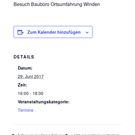
Besuch Baubüro Ortsumfahrung Winden
Zum Kalender hinzufügen
DETAILS
Datum:
29. Juni 2017
Zeit:
16:00 - 18:00
Veranstaltungskategorie:
Termine