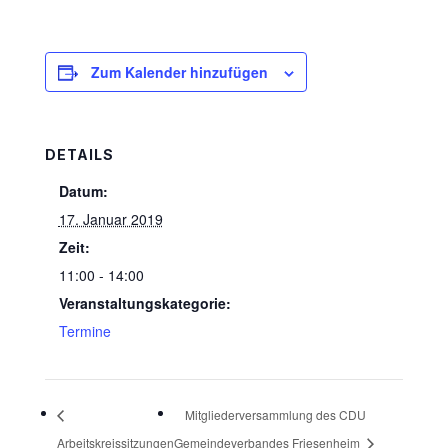
Zum Kalender hinzufügen
DETAILS
Datum:
17. Januar 2019
Zeit:
11:00 - 14:00
Veranstaltungskategorie:
Termine
Mitgliederversammlung des CDU
Arbeitskreissitzungen
Gemeindeverbandes Friesenheim