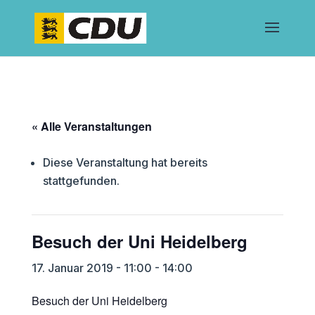
« Alle Veranstaltungen
Diese Veranstaltung hat bereits
stattgefunden.
Besuch der Uni Heidelberg
17. Januar 2019 - 11:00
-
14:00
Besuch der Uni Heidelberg