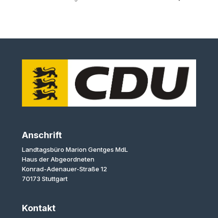
Anschrift
Landtagsbüro Marion Gentges MdL
Haus der Abgeordneten
Konrad-Adenauer-Straße 12
70173 Stuttgart
Kontakt