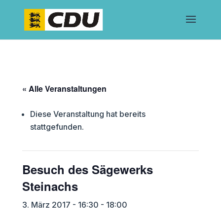
« Alle Veranstaltungen
Diese Veranstaltung hat bereits
stattgefunden.
Besuch des Sägewerks
Steinachs
3. März 2017 - 16:30
-
18:00