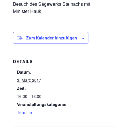
Besuch des Sägewerks Steinachs mit
Minister Hauk
Zum Kalender hinzufügen
DETAILS
Datum:
3. März 2017
Zeit:
16:30 - 18:00
Veranstaltungskategorie:
Termine