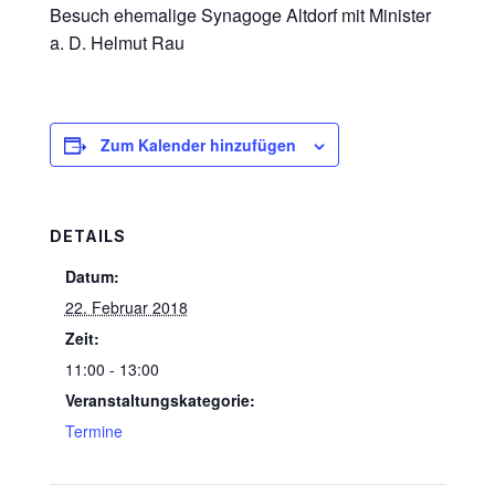
Besuch ehemalige Synagoge Altdorf mit Minister
a. D. Helmut Rau
Zum Kalender hinzufügen
DETAILS
Datum:
22. Februar 2018
Zeit:
11:00 - 13:00
Veranstaltungskategorie:
Termine