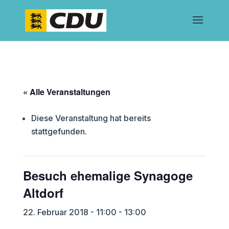
« Alle Veranstaltungen
Diese Veranstaltung hat bereits
stattgefunden.
Besuch ehemalige Synagoge
Altdorf
22. Februar 2018 - 11:00
-
13:00