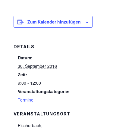
Zum Kalender hinzufügen
DETAILS
Datum:
30. September 2016
Zeit:
9:00 - 12:00
Veranstaltungskategorie:
Termine
VERANSTALTUNGSORT
Fischerbach
,