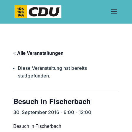
« Alle Veranstaltungen
Diese Veranstaltung hat bereits
stattgefunden.
Besuch in Fischerbach
30. September 2016 - 9:00
-
12:00
Besuch in Fischerbach