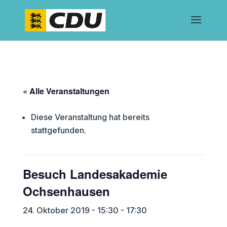
« Alle Veranstaltungen
Diese Veranstaltung hat bereits
stattgefunden.
Besuch Landesakademie
Ochsenhausen
24. Oktober 2019 - 15:30
-
17:30