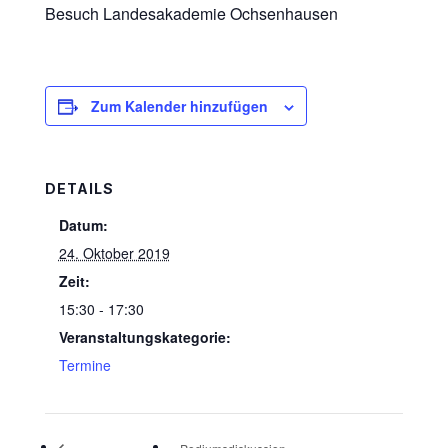
Besuch Landesakademie Ochsenhausen
Zum Kalender hinzufügen
DETAILS
Datum:
24. Oktober 2019
Zeit:
15:30 - 17:30
Veranstaltungskategorie:
Termine