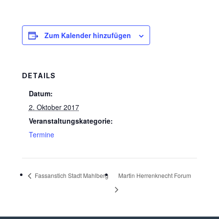
Zum Kalender hinzufügen
DETAILS
Datum:
2. Oktober 2017
Veranstaltungskategorie:
Termine
Fassanstich Stadt Mahlberg
Martin Herrenknecht Forum