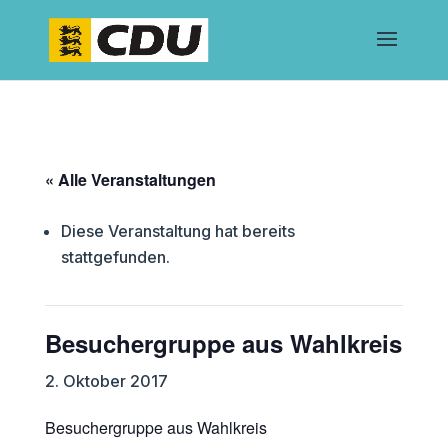
« Alle Veranstaltungen
Diese Veranstaltung hat bereits
stattgefunden.
Besuchergruppe aus Wahlkreis
2. Oktober 2017
Besuchergruppe aus Wahlkreis