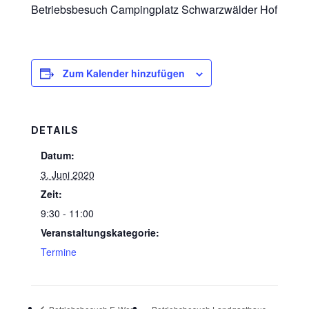
Betriebsbesuch Campingplatz Schwarzwälder Hof
Zum Kalender hinzufügen
DETAILS
Datum:
3. Juni 2020
Zeit:
9:30 - 11:00
Veranstaltungskategorie:
Termine