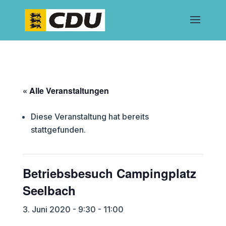
« Alle Veranstaltungen
Diese Veranstaltung hat bereits
stattgefunden.
Betriebsbesuch Campingplatz
Seelbach
3. Juni 2020 - 9:30
-
11:00