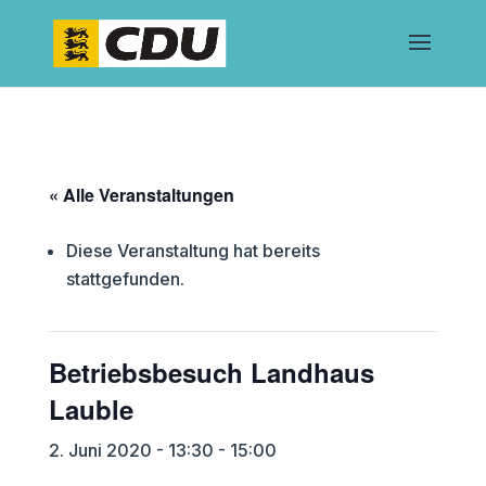
« Alle Veranstaltungen
Diese Veranstaltung hat bereits
stattgefunden.
Betriebsbesuch Landhaus
Lauble
2. Juni 2020 - 13:30
-
15:00