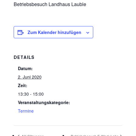
Betriebsbesuch Landhaus Lauble
Zum Kalender hinzufügen
DETAILS
Datum:
2. Juni 2020
Zeit:
13:30 - 15:00
Veranstaltungskategorie:
Termine