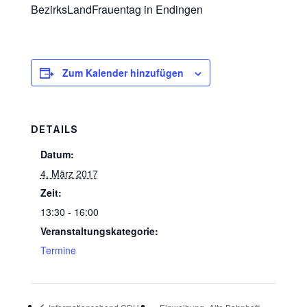
BezirksLandFrauentag in Endingen
Zum Kalender hinzufügen
DETAILS
Datum:
4. März 2017
Zeit:
13:30 - 16:00
Veranstaltungskategorie:
Termine