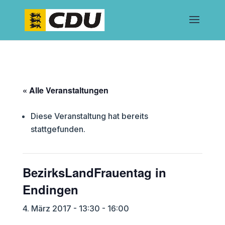
« Alle Veranstaltungen
Diese Veranstaltung hat bereits
stattgefunden.
BezirksLandFrauentag in
Endingen
4. März 2017 - 13:30
-
16:00