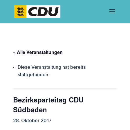
« Alle Veranstaltungen
Diese Veranstaltung hat bereits
stattgefunden.
Bezirksparteitag CDU
Südbaden
28. Oktober 2017