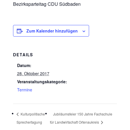
Bezirksparteitag CDU Südbaden
Zum Kalender hinzufügen
DETAILS
Datum:
28. Oktober 2017
Veranstaltungskategorie:
Termine
Kulturpolitische
Jubiläumsfeier 150 Jahre Fachschule
Sprechertagung
für Landwirtschaft Ortenaukreis