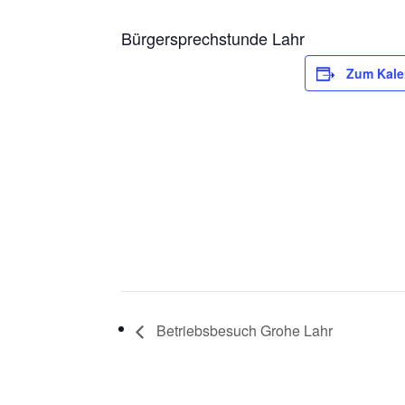
Bürgersprechstunde Lahr
Zum Kale
Betriebsbesuch Grohe Lahr