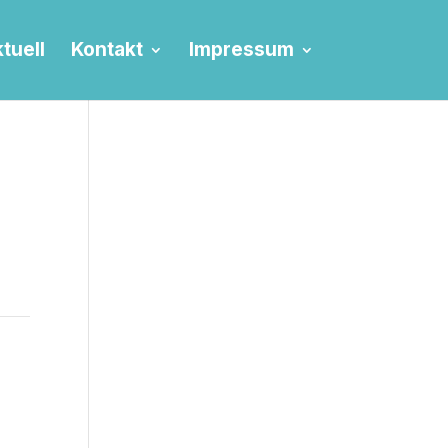
tuell
Kontakt
Impressum