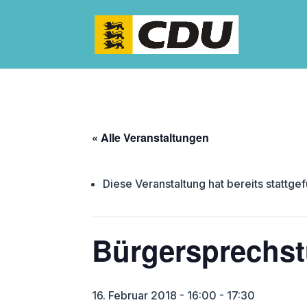
« Alle Veranstaltungen
Diese Veranstaltung hat bereits stattge
Bürgersprechst
16. Februar 2018 - 16:00
-
17:30