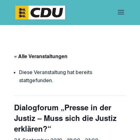
« Alle Veranstaltungen
Diese Veranstaltung hat bereits
stattgefunden.
Dialogforum „Presse in der
Justiz – Muss sich die Justiz
erklären?“