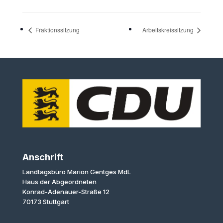
Fraktionssitzung
Arbeitskreissitzung
Anschrift
Landtagsbüro Marion Gentges MdL
Haus der Abgeordneten
Konrad-Adenauer-Straße 12
70173 Stuttgart