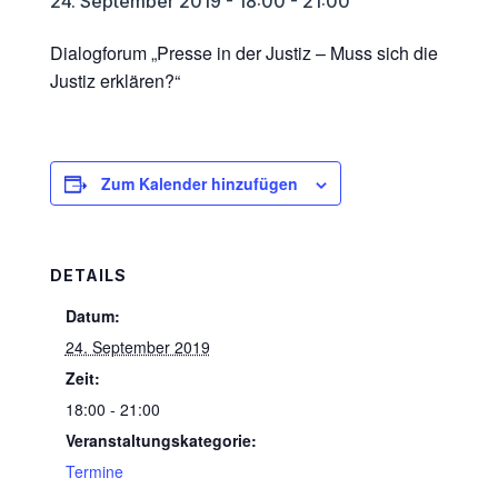
24. September 2019 - 18:00
-
21:00
Dialogforum „Presse in der Justiz – Muss sich die
Justiz erklären?“
Zum Kalender hinzufügen
DETAILS
Datum:
24. September 2019
Zeit:
18:00 - 21:00
Veranstaltungskategorie:
Termine