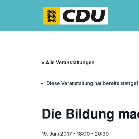
« Alle Veranstaltungen
Diese Veranstaltung hat bereits stattge
Die Bildung ma
19. Juni 2017 - 18:00
-
20:30