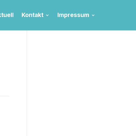
tuell
Kontakt
Impressum