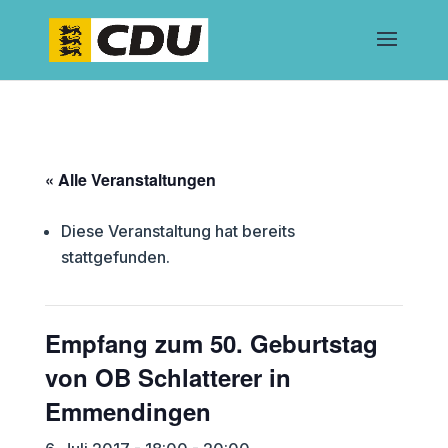
« Alle Veranstaltungen
Diese Veranstaltung hat bereits
stattgefunden.
Empfang zum 50. Geburtstag
von OB Schlatterer in
Emmendingen