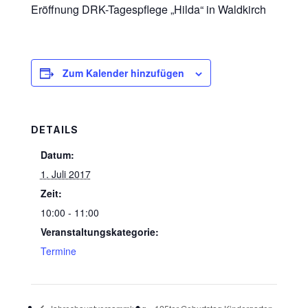
Eröffnung DRK-Tagespflege „Hilda“ in Waldkirch
Zum Kalender hinzufügen
DETAILS
Datum:
1. Juli 2017
Zeit:
10:00 - 11:00
Veranstaltungskategorie:
Termine