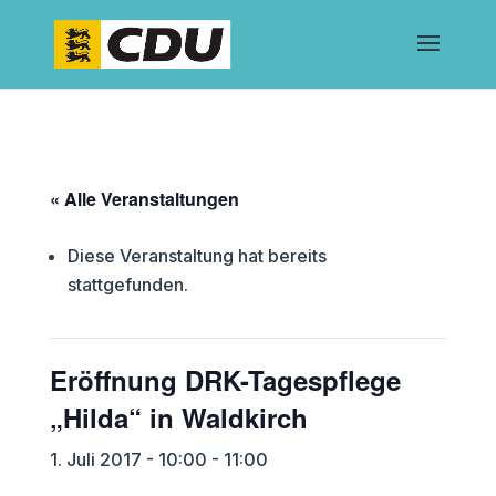
« Alle Veranstaltungen
Diese Veranstaltung hat bereits
stattgefunden.
Eröffnung DRK-Tagespflege
„Hilda“ in Waldkirch
1. Juli 2017 - 10:00
-
11:00