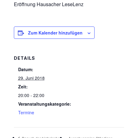
Eröffnung Hausacher LeseLenz
Zum Kalender hinzufügen
DETAILS
Datum:
29. Juni 2018
Zeit:
20:00 - 22:00
Veranstaltungskategorie:
Termine