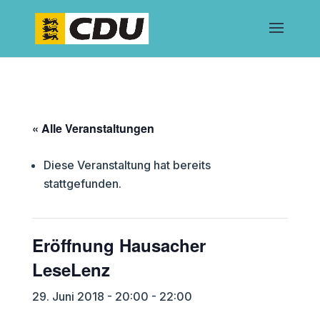
« Alle Veranstaltungen
Diese Veranstaltung hat bereits
stattgefunden.
Eröffnung Hausacher
LeseLenz
29. Juni 2018 - 20:00
-
22:00