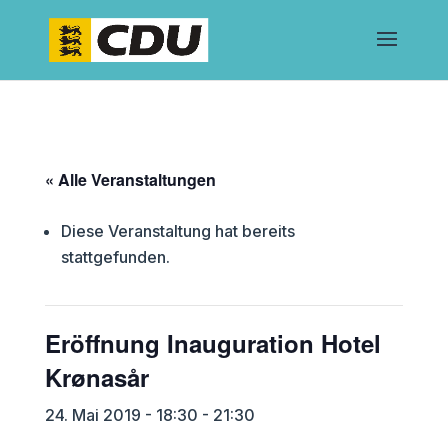
« Alle Veranstaltungen
Diese Veranstaltung hat bereits
stattgefunden.
Eröffnung Inauguration Hotel
Krønasår
24. Mai 2019 - 18:30
-
21:30