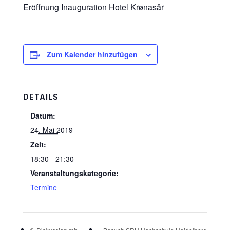
Eröffnung Inauguration Hotel Krønasår
Zum Kalender hinzufügen
DETAILS
Datum:
24. Mai 2019
Zeit:
18:30 - 21:30
Veranstaltungskategorie:
Termine