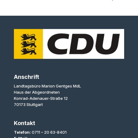
Anschrift
Landtagsbüro Marion Gentges MdL
Haus der Abgeordneten
Konrad-Adenauer-Straße 12
70173 Stuttgart
Kontakt
Telefon:
0711 – 20 63-8401