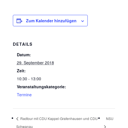
Zum Kalender hinzufügen
DETAILS
Datum:
29. September 2018
Zeit:
10:30 - 13:00
Veranstaltungskategorie:
Termine
Radtour mit CDU Kappel-Grafenhausen und CDU
NSU
Schwanau