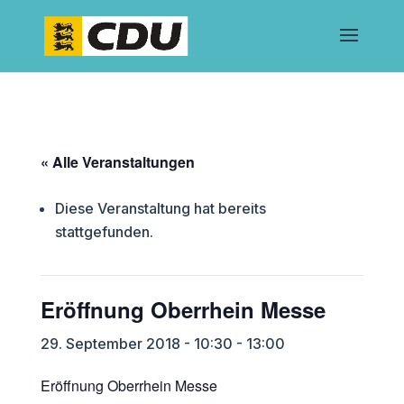
« Alle Veranstaltungen
Diese Veranstaltung hat bereits
stattgefunden.
Eröffnung Oberrhein Messe
29. September 2018 - 10:30
-
13:00
Eröffnung Oberrhein Messe