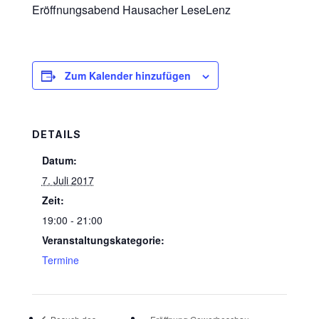
Eröffnungsabend Hausacher LeseLenz
Zum Kalender hinzufügen
DETAILS
Datum:
7. Juli 2017
Zeit:
19:00 - 21:00
Veranstaltungskategorie:
Termine