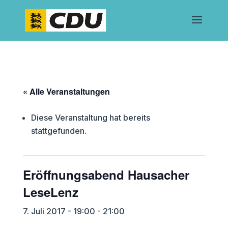
« Alle Veranstaltungen
Diese Veranstaltung hat bereits
stattgefunden.
Eröffnungsabend Hausacher
LeseLenz
7. Juli 2017 - 19:00
-
21:00