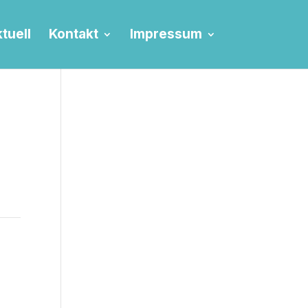
tuell
Kontakt
Impressum