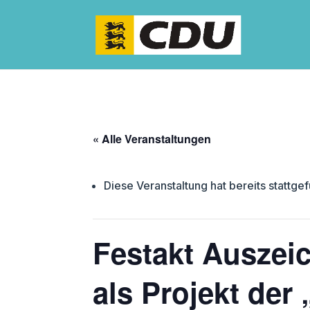
« Alle Veranstaltungen
Diese Veranstaltung hat bereits stattge
Festakt Auszei
als Projekt de