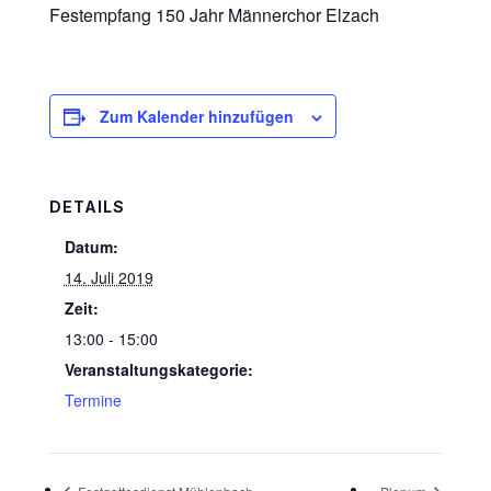
Festempfang 150 Jahr Männerchor Elzach
Zum Kalender hinzufügen
DETAILS
Datum:
14. Juli 2019
Zeit:
13:00 - 15:00
Veranstaltungskategorie:
Termine