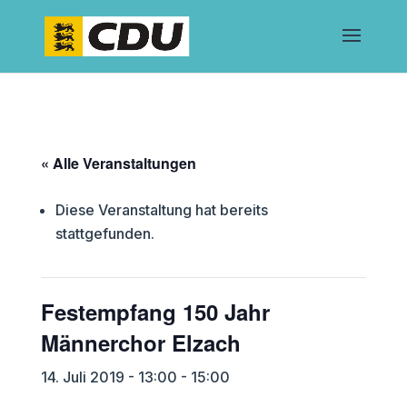
« Alle Veranstaltungen
Diese Veranstaltung hat bereits
stattgefunden.
Festempfang 150 Jahr
Männerchor Elzach
14. Juli 2019 - 13:00
-
15:00