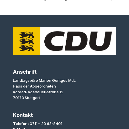
Anschrift
Landtagsbüro Marion Gentges MdL
Haus der Abgeordneten
Konrad-Adenauer-Straße 12
70173 Stuttgart
Kontakt
Telefon:
0711 – 20 63-8401