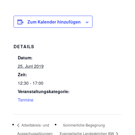
Zum Kalender hinzufügen
DETAILS
Datum:
25. Juni 2019
Zeit:
12:30 - 17:00
Veranstaltungskategorie:
Termine
Arbeitskreis- und
Sommerliche Begegnung
Aussschusssitzungen
Evangelische Landeskirchen BW