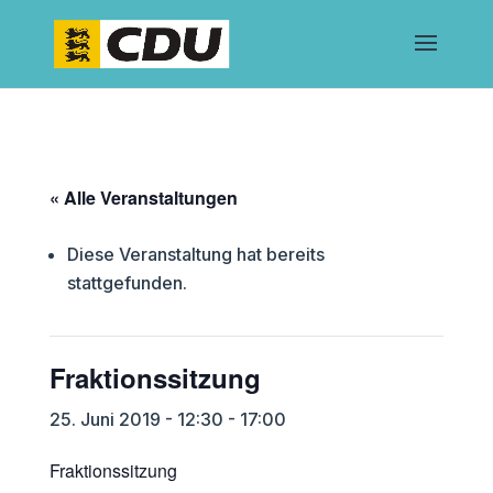
« Alle Veranstaltungen
Diese Veranstaltung hat bereits
stattgefunden.
Fraktionssitzung
25. Juni 2019 - 12:30
-
17:00
Fraktionssitzung