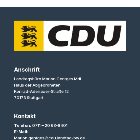
Anschrift
Landtagsbüro Marion Gentges MdL
Haus der Abgeordneten
Konrad-Adenauer-Straße 12
70173 Stuttgart
Kontakt
Telefon:
0711 – 20 63-8401
E-Mail:
Marion.gentges@cdu.landtag-bw.de