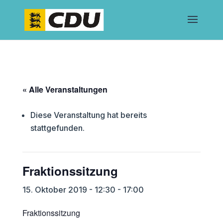
« Alle Veranstaltungen
Diese Veranstaltung hat bereits
stattgefunden.
Fraktionssitzung
15. Oktober 2019 - 12:30
-
17:00
Fraktionssitzung