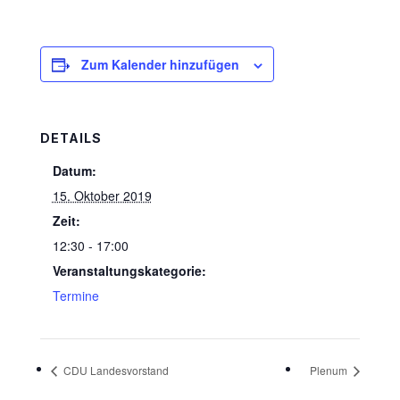
Zum Kalender hinzufügen
DETAILS
Datum:
15. Oktober 2019
Zeit:
12:30 - 17:00
Veranstaltungskategorie:
Termine
CDU Landesvorstand
Plenum