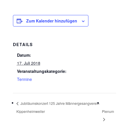
Zum Kalender hinzufügen
DETAILS
Datum:
17. Juli 2018
Veranstaltungskategorie:
Termine
Jubiläumskonzert 125 Jahre Männergesangverein
Kippenheimweiler
Plenum