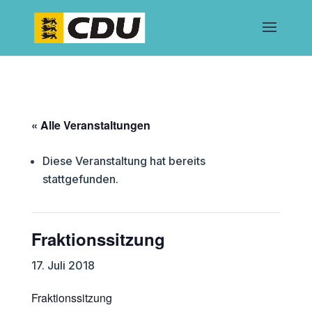
« Alle Veranstaltungen
Diese Veranstaltung hat bereits
stattgefunden.
Fraktionssitzung
17. Juli 2018
Fraktionssitzung