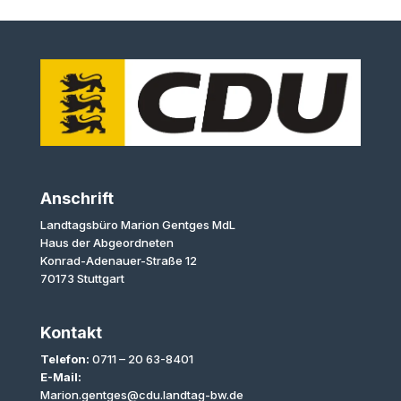
Anschrift
Landtagsbüro Marion Gentges MdL
Haus der Abgeordneten
Konrad-Adenauer-Straße 12
70173 Stuttgart
Kontakt
Telefon:
0711 – 20 63-8401
E-Mail:
Marion.gentges@cdu.landtag-bw.de