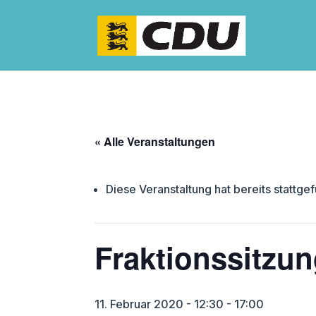
« Alle Veranstaltungen
Diese Veranstaltung hat bereits stattge
Fraktionssitzu
11. Februar 2020 - 12:30
-
17:00