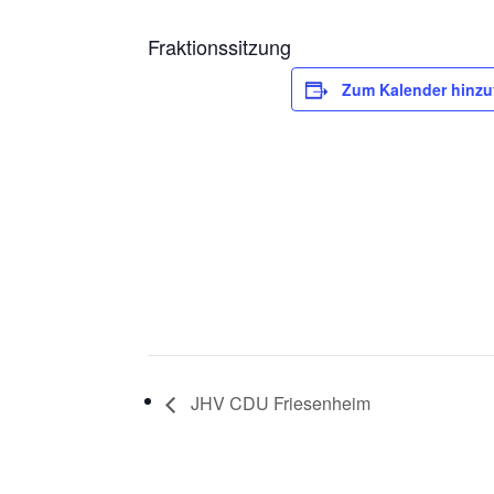
Fraktionssitzung
Zum Kalender hinz
JHV CDU Friesenheim