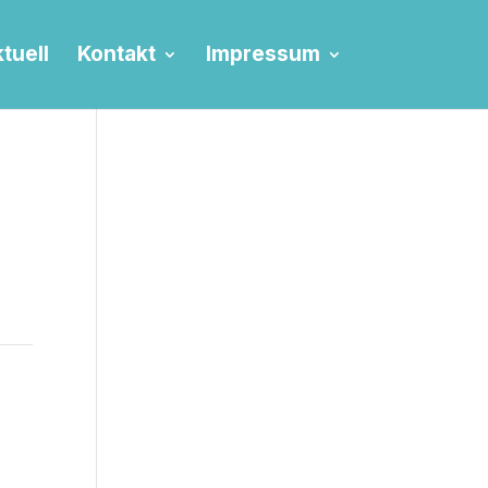
tuell
Kontakt
Impressum