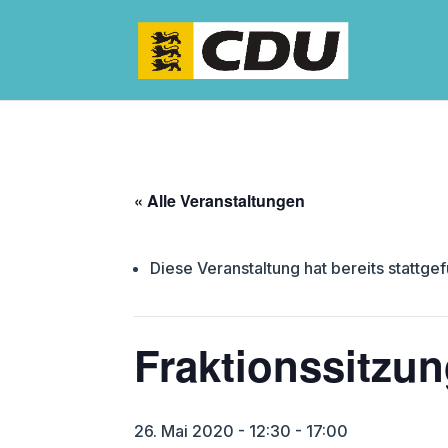
« Alle Veranstaltungen
Diese Veranstaltung hat bereits stattge
Fraktionssitzu
26. Mai 2020 - 12:30
-
17:00