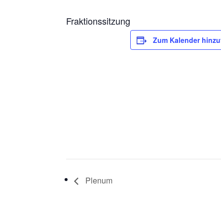
Fraktionssitzung
Zum Kalender hinz
Plenum