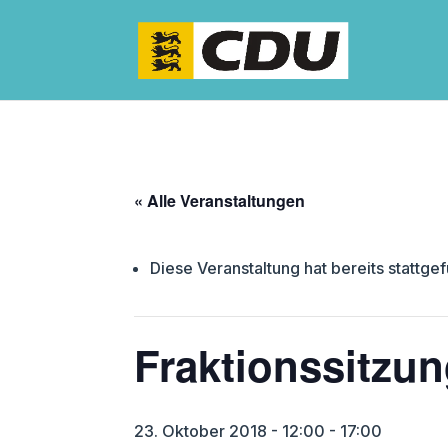
« Alle Veranstaltungen
Diese Veranstaltung hat bereits stattge
Fraktionssitzu
23. Oktober 2018 - 12:00
-
17:00