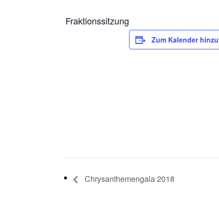
Fraktionssitzung
Zum Kalender hinz
Chrysanthemengala 2018