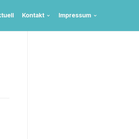
tuell
Kontakt
Impressum