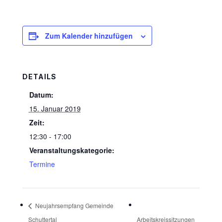
Zum Kalender hinzufügen
DETAILS
Datum:
15. Januar 2019
Zeit:
12:30 - 17:00
Veranstaltungskategorie:
Termine
Neujahrsempfang Gemeinde
Schuttertal
Arbeitskreissitzungen