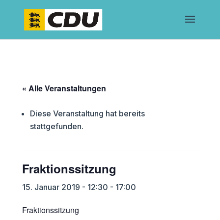
« Alle Veranstaltungen
Diese Veranstaltung hat bereits
stattgefunden.
Fraktionssitzung
15. Januar 2019 - 12:30
-
17:00
Fraktionssitzung