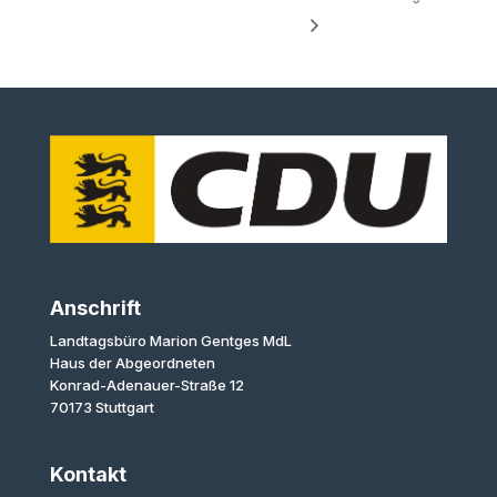
Anschrift
Landtagsbüro Marion Gentges MdL
Haus der Abgeordneten
Konrad-Adenauer-Straße 12
70173 Stuttgart
Kontakt