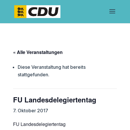
« Alle Veranstaltungen
Diese Veranstaltung hat bereits
stattgefunden.
FU Landesdelegiertentag
7. Oktober 2017
FU Landesdelegiertentag