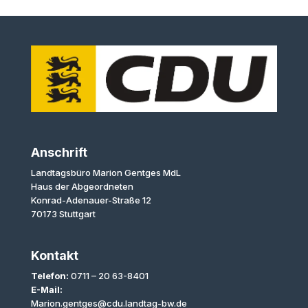
Anschrift
Landtagsbüro Marion Gentges MdL
Haus der Abgeordneten
Konrad-Adenauer-Straße 12
70173 Stuttgart
Kontakt
Telefon:
0711 – 20 63-8401
E-Mail:
Marion.gentges@cdu.landtag-bw.de