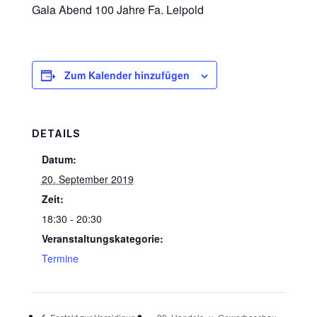
Gala Abend 100 Jahre Fa. Leipold
Zum Kalender hinzufügen
DETAILS
Datum:
20. September 2019
Zeit:
18:30 - 20:30
Veranstaltungskategorie:
Termine