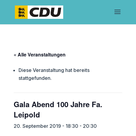
« Alle Veranstaltungen
Diese Veranstaltung hat bereits
stattgefunden.
Gala Abend 100 Jahre Fa.
Leipold
20. September 2019 - 18:30
-
20:30