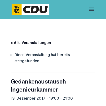
« Alle Veranstaltungen
Diese Veranstaltung hat bereits
stattgefunden.
Gedankenaustausch
Ingenieurkammer
19. Dezember 2017 - 19:00
-
21:00