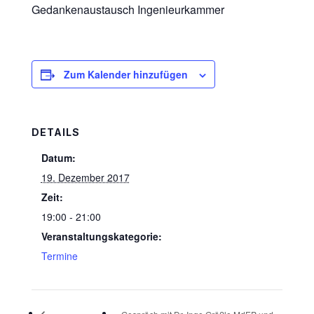
Gedankenaustausch Ingenieurkammer
Zum Kalender hinzufügen
DETAILS
Datum:
19. Dezember 2017
Zeit:
19:00 - 21:00
Veranstaltungskategorie:
Termine