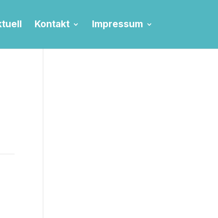
tuell
Kontakt
Impressum