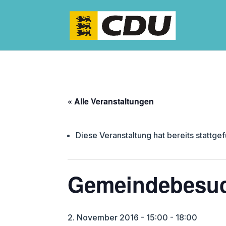
« Alle Veranstaltungen
Diese Veranstaltung hat bereits stattge
Gemeindebesuc
2. November 2016 - 15:00
-
18:00