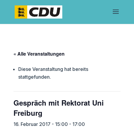
« Alle Veranstaltungen
Diese Veranstaltung hat bereits
stattgefunden.
Gespräch mit Rektorat Uni
Freiburg
16. Februar 2017 - 15:00
-
17:00