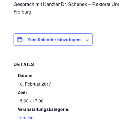
Gespräch mit Kanzler Dr. Schenek – Rektorat Uni
Freiburg
Zum Kalender hinzufügen
DETAILS
Datum:
16. Februar 2017
Zeit:
15:00 - 17:00
Veranstaltungskategorie:
Termine