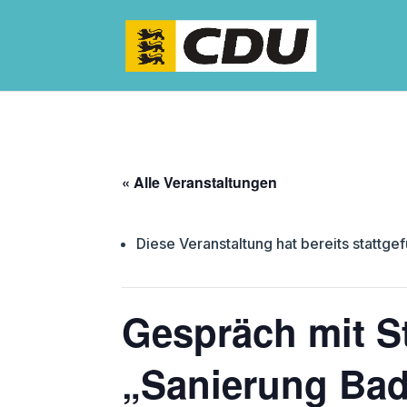
« Alle Veranstaltungen
Diese Veranstaltung hat bereits stattge
Gespräch mit S
„Sanierung Bad