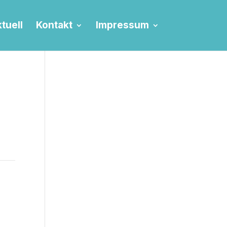
tuell
Kontakt
Impressum